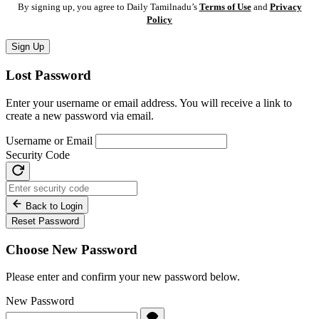
By signing up, you agree to Daily Tamilnadu’s
Terms of Use
and
Privacy
Policy
Sign Up
Lost Password
Enter your username or email address. You will receive a link to
create a new password via email.
Username or Email
Security Code
Back to Login
Reset Password
Choose New Password
Please enter and confirm your new password below.
New Password