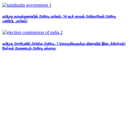
தமிழக காவல்துறையில் அதிரடி மாற்றம்: 56 உயர் காவல் அதிகாரிகள் அதிரடி
பணியிட மாற்றம்!
தமிழக அரசியலில் அடுத்த அதிரடி: 5 தொகுதிகளுக்கு விரைவில் இடைத்தேர்தல்!
தேர்தல் ஆணையம் அதிரடி உத்தரவு