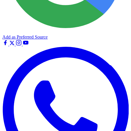
Add as Preferred Source