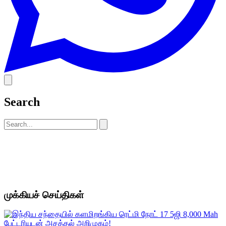
Search
முக்கியச் செய்திகள்