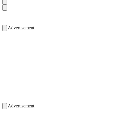
Advertisement
Advertisement