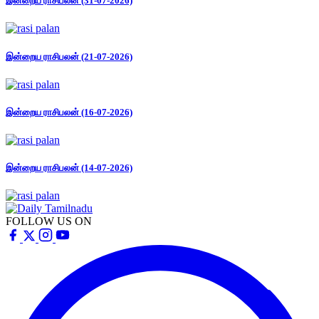
இன்றைய ராசிபலன் (31-07-2026)
இன்றைய ராசிபலன் (21-07-2026)
இன்றைய ராசிபலன் (16-07-2026)
இன்றைய ராசிபலன் (14-07-2026)
FOLLOW US ON