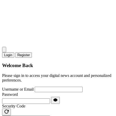
Login
Register
Welcome Back
Please sign in to access your digital news account and personalized
preferences.
Username or Email
Password
Security Code