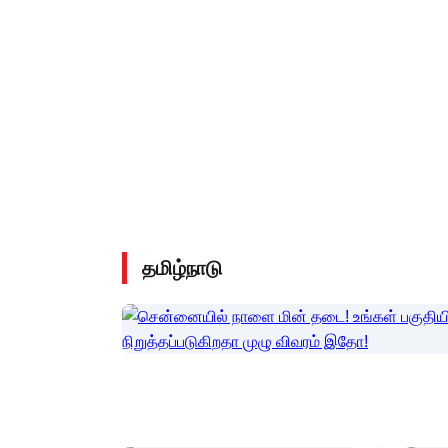
தமிழ்நாடு