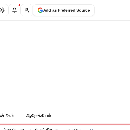
Add as Preferred Source
ன்மீகம்
ஆரோக்கியம்