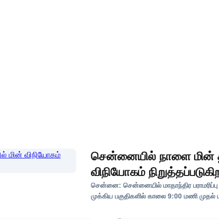
சென்னையில் நாளை மின் தட
விநியோகம் நிறுத்தப்படுக
சென்னை: சென்னையில் மாதாந்திர பராமரிப்
முக்கிய பகுதிகளில் காலை 9:00 மணி முதல் 