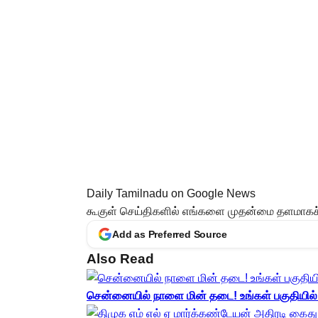
Daily Tamilnadu on Google News
கூகுள் செய்திகளில் எங்களை முதன்மை தளமாகச் ச
Add as Preferred Source
Also Read
சென்னையில் நாளை மின் தடை! உங்கள் பகுதியில் 