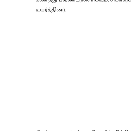
உயர்த்தினர்.