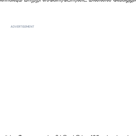
ADVERTISEMENT