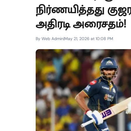
நிர்ணயித்தது குஜராத
அதிரடி அரைசதம்!
By Web Admin
|
May 21, 2026 at 10:08 PM