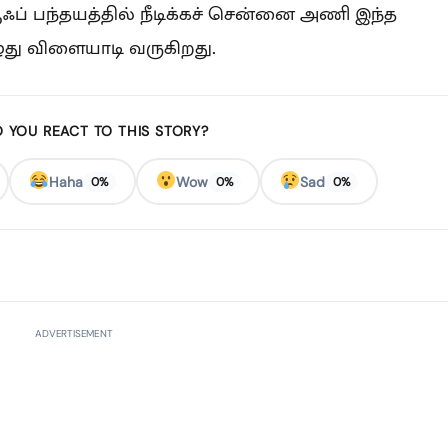
ப் பந்தயத்தில் நீடிக்கச் சென்னை அணி இந்த
ு விளையாடி வருகிறது.
 YOU REACT TO THIS STORY?
Haha
Wow
Sad
0%
0%
0%
ADVERTISEMENT