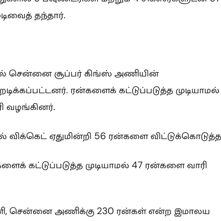
ிவைத் தந்தார்.
ல் சென்னை சூப்பர் கிங்ஸ் அணியின்
றடிக்கப்பட்டனர். ரன்களைக் கட்டுப்படுத்த முடியாமல்
ி வழங்கினர்.
 விக்கெட் ஏதுமின்றி 56 ரன்களை விட்டுக்கொடுத்தா
ைக் கட்டுப்படுத்த முடியாமல் 47 ரன்களை வாரி
ணி, சென்னை அணிக்கு 230 ரன்கள் என்ற இமாலய