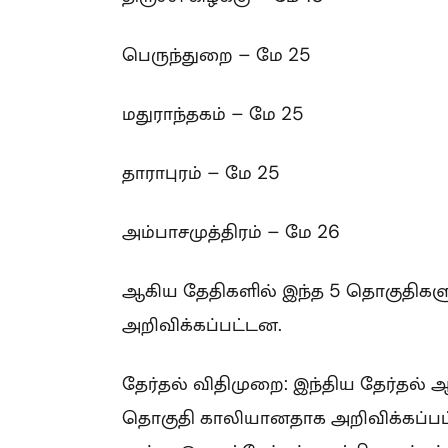
பெருந்துறை – மே 25
மதுராந்தகம் – மே 25
தாராபுரம் – மே 25
அம்பாசமுத்திரம் – மே 26
ஆகிய தேதிகளில் இந்த 5 தொகுதிகளு
அறிவிக்கப்பட்டன.
தேர்தல் விதிமுறை: இந்திய தேர்தல்
தொகுதி காலியானதாக அறிவிக்கப்பட்டா