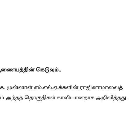
ணையத்தின் கெடுவும்..
ு.க. முன்னாள் எம்.எல்.ஏ.க்களின் ராஜினாமாவைத்
ம் அந்தத் தொகுதிகள் காலியானதாக அறிவித்தது.