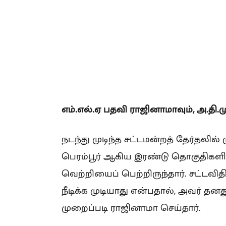
எம்.எல்.ஏ பதவி ராஜினாமாவும், அ.தி.ம
நடந்து முடிந்த சட்டமன்றத் தேர்தலில் 
பெரம்பூர் ஆகிய இரண்டு தொகுதிகளில
வெற்றியைப் பெற்றிருந்தார். சட்டவித
நீடிக்க முடியாது என்பதால், அவர் தனத
முறைப்படி ராஜினாமா செய்தார்.