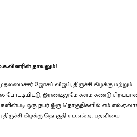
ு.க.வினரின் தாவலும்!
முதலமைச்சர் ஜோசப் விஜய், திருச்சி கிழக்கு மற்றும்
் போட்டியிட்டு, இரண்டிலுமே களம் கண்டு சிறப்பா
ிகளின்படி ஒரு நபர் இரு தொகுதிகளில் எம்.எல்.ஏ.வா
ு திருச்சி கிழக்கு தொகுதி எம்.எல்.ஏ. பதவியை