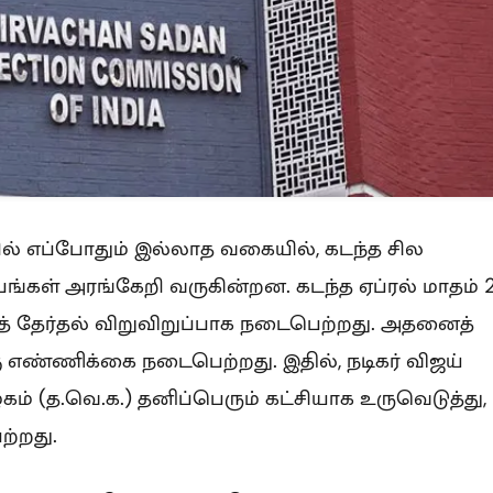
ல் எப்போதும் இல்லாத வகையில், கடந்த சில
பங்கள் அரங்கேறி வருகின்றன. கடந்த ஏப்ரல் மாதம் 
றத் தேர்தல் விறுவிறுப்பாக நடைபெற்றது. அதனைத்
கு எண்ணிக்கை நடைபெற்றது. இதில், நடிகர் விஜய்
 (த.வெ.க.) தனிப்பெரும் கட்சியாக உருவெடுத்து,
்றது.