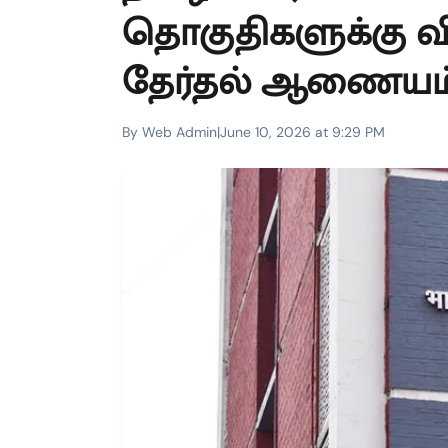
தொகுதிகளுக்கு வ
தேர்தல் ஆணையம் 
By Web Admin
|
June 10, 2026 at 9:29 PM