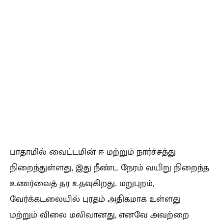
பாதாமில் வைட்டமின் ஈ மற்றும் நார்ச்சத்து
நிறைந்துள்ளது, இது நீண்ட நேரம் வயிறு நிறைந்த
உணர்வைத் தர உதவுகிறது. மறுபுறம்,
வேர்க்கடலையில் புரதம் அதிகமாக உள்ளது
மற்றும் விலை மலிவானது, எனவே அவற்றை