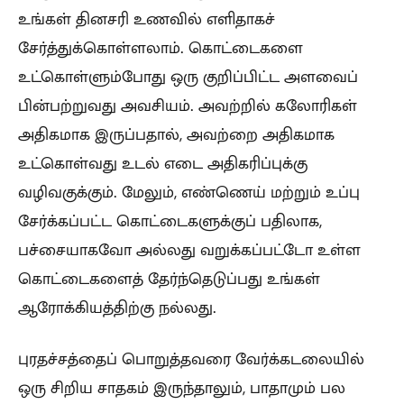
உங்கள் தினசரி உணவில் எளிதாகச்
சேர்த்துக்கொள்ளலாம். கொட்டைகளை
உட்கொள்ளும்போது ஒரு குறிப்பிட்ட அளவைப்
பின்பற்றுவது அவசியம். அவற்றில் கலோரிகள்
அதிகமாக இருப்பதால், அவற்றை அதிகமாக
உட்கொள்வது உடல் எடை அதிகரிப்புக்கு
வழிவகுக்கும். மேலும், எண்ணெய் மற்றும் உப்பு
சேர்க்கப்பட்ட கொட்டைகளுக்குப் பதிலாக,
பச்சையாகவோ அல்லது வறுக்கப்பட்டோ உள்ள
கொட்டைகளைத் தேர்ந்தெடுப்பது உங்கள்
ஆரோக்கியத்திற்கு நல்லது.
புரதச்சத்தைப் பொறுத்தவரை வேர்க்கடலையில்
ஒரு சிறிய சாதகம் இருந்தாலும், பாதாமும் பல