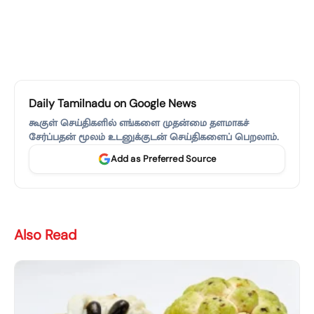
Daily Tamilnadu on Google News
கூகுள் செய்திகளில் எங்களை முதன்மை தளமாகச்
சேர்ப்பதன் மூலம் உடனுக்குடன் செய்திகளைப் பெறலாம்.
Add as Preferred Source
Also Read