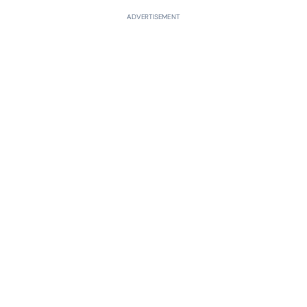
ADVERTISEMENT