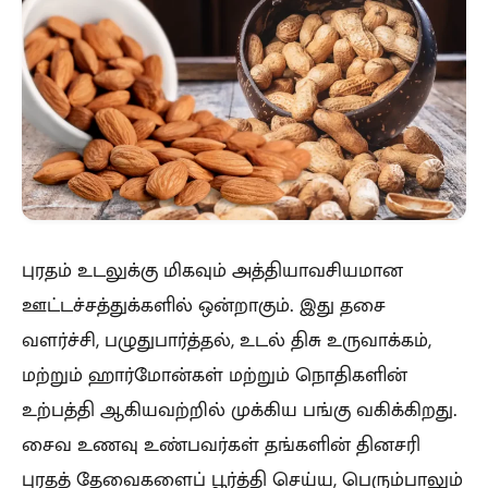
புரதம் உடலுக்கு மிகவும் அத்தியாவசியமான
ஊட்டச்சத்துக்களில் ஒன்றாகும். இது தசை
வளர்ச்சி, பழுதுபார்த்தல், உடல் திசு உருவாக்கம்,
மற்றும் ஹார்மோன்கள் மற்றும் நொதிகளின்
உற்பத்தி ஆகியவற்றில் முக்கிய பங்கு வகிக்கிறது.
சைவ உணவு உண்பவர்கள் தங்களின் தினசரி
புரதத் தேவைகளைப் பூர்த்தி செய்ய, பெரும்பாலும்