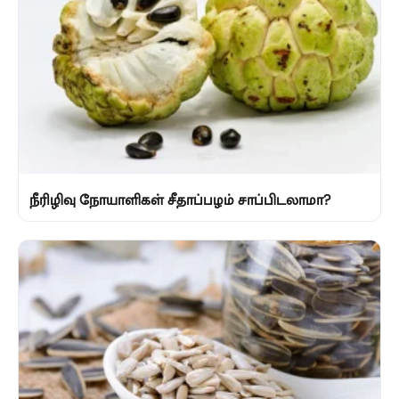
நீரிழிவு நோயாளிகள் சீதாப்பழம் சாப்பிடலாமா?