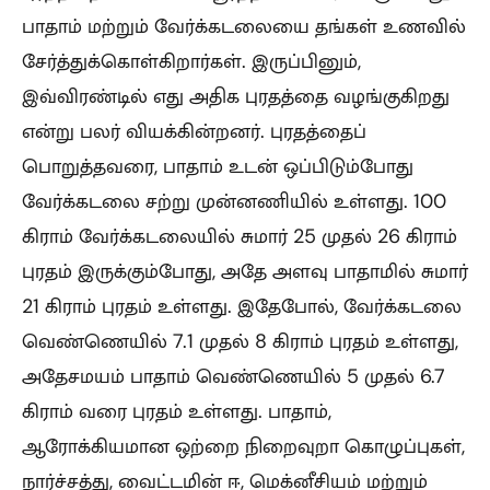
பாதாம் மற்றும் வேர்க்கடலையை தங்கள் உணவில்
சேர்த்துக்கொள்கிறார்கள். இருப்பினும்,
இவ்விரண்டில் எது அதிக புரதத்தை வழங்குகிறது
என்று பலர் வியக்கின்றனர். புரதத்தைப்
பொறுத்தவரை, பாதாம் உடன் ஒப்பிடும்போது
வேர்க்கடலை சற்று முன்னணியில் உள்ளது. 100
கிராம் வேர்க்கடலையில் சுமார் 25 முதல் 26 கிராம்
புரதம் இருக்கும்போது, அதே அளவு பாதாமில் சுமார்
21 கிராம் புரதம் உள்ளது. இதேபோல், வேர்க்கடலை
வெண்ணெயில் 7.1 முதல் 8 கிராம் புரதம் உள்ளது,
அதேசமயம் பாதாம் வெண்ணெயில் 5 முதல் 6.7
கிராம் வரை புரதம் உள்ளது. பாதாம்,
ஆரோக்கியமான ஒற்றை நிறைவுறா கொழுப்புகள்,
நார்ச்சத்து, வைட்டமின் ஈ, மெக்னீசியம் மற்றும்