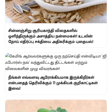
சின்னஞ்சிறு சூரியகாந்தி விதைகளில்
ஒளிந்திருக்கும் அசாத்திய நன்மைகள்! உடலின்
நோய் எதிர்ப்பு சக்தியை அதிகரிக்கும் புதையல்!
நீங்கள் எவ்வளவு ஆரோக்கியமாக இருக்கிறீர்கள்
என்பதைத் தெரிவிக்கும் 11 முக்கியக் குறிகாட்டிகள்
இவை!