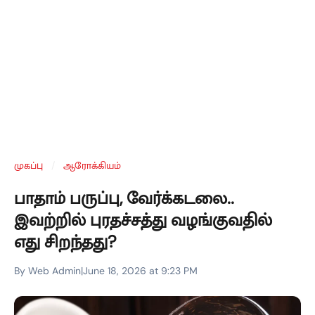
முகப்பு
/
ஆரோக்கியம்
பாதாம் பருப்பு, வேர்க்கடலை..
இவற்றில் புரதச்சத்து வழங்குவதில்
எது சிறந்தது?
By Web Admin
|
June 18, 2026 at 9:23 PM