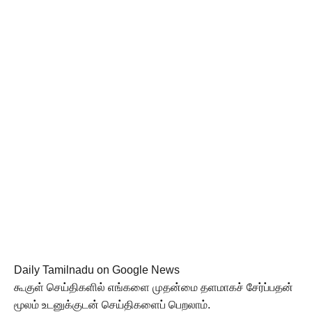
Daily Tamilnadu on Google News
கூகுள் செய்திகளில் எங்களை முதன்மை தளமாகச் சேர்ப்பதன்
மூலம் உடனுக்குடன் செய்திகளைப் பெறலாம்.