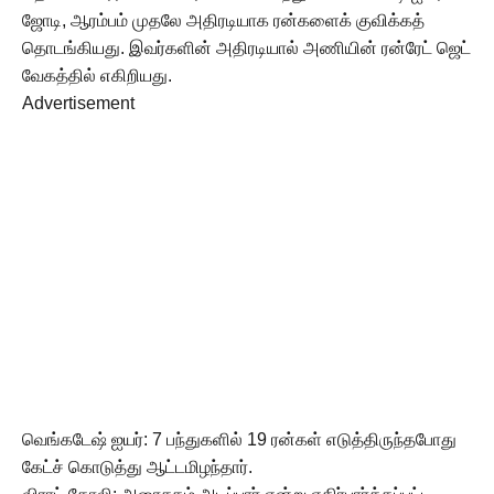
ஜோடி, ஆரம்பம் முதலே அதிரடியாக ரன்களைக் குவிக்கத்
தொடங்கியது. இவர்களின் அதிரடியால் அணியின் ரன்ரேட் ஜெட்
வேகத்தில் எகிறியது.
Advertisement
வெங்கடேஷ் ஐயர்: 7 பந்துகளில் 19 ரன்கள் எடுத்திருந்தபோது
கேட்ச் கொடுத்து ஆட்டமிழந்தார்.