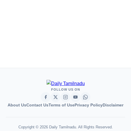
FOLLOW US ON
About Us
Contact Us
Terms of Use
Privacy Policy
Disclaimer
Copyright © 2026 Daily Tamilnadu. All Rights Reserved.