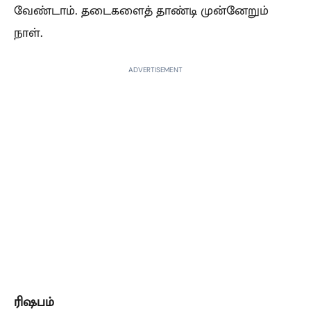
வேண்டாம். தடைகளைத் தாண்டி முன்னேறும்
நாள்.
ADVERTISEMENT
ரிஷபம்