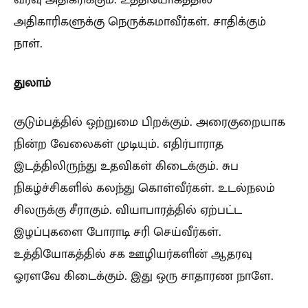
அதிகாரிகளுக்கு நெருக்கமாவீர்கள். சாதிக்கும்
நாள்.
துலாம்
குடும்பத்தில் ஒற்றுமை பிறக்கும். அரைகுறையாக
நின்ற வேலைகள் முடியும். எதிர்பாராத
இடத்திலிருந்து உதவிகள் கிடைக்கும். சுப
நிகழ்ச்சிகளில் கலந்து கொள்வீர்கள். உடல்நலம்
சிலருக்கு சீராகும். வியாபாரத்தில் ஏற்பட்ட
இழப்புகளை போராடி சரி செய்வீர்கள்.
உத்தியோகத்தில் சக ஊழியர்களின் ஆதரவு
ஓரளவே கிடைக்கும். இது ஒரு சாதாரண நாளே.