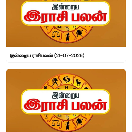
இன்றைய ராசிபலன் (21-07-2026)