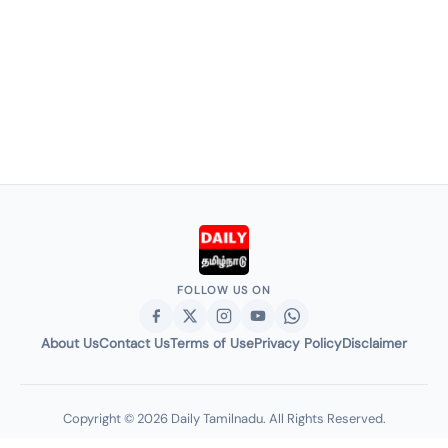
FOLLOW US ON
About Us
Contact Us
Terms of Use
Privacy Policy
Disclaimer
Copyright © 2026 Daily Tamilnadu. All Rights Reserved.