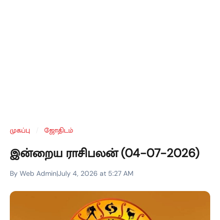
முகப்பு
/
ஜோதிடம்
இன்றைய ராசிபலன் (04-07-2026)
By Web Admin
|
July 4, 2026 at 5:27 AM