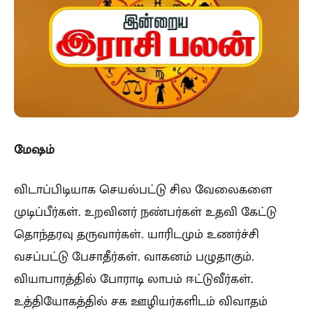
மேஷம்
விடாப்பிடியாக செயல்பட்டு சில வேலைகளை
முடிப்பீர்கள். உறவினர் நண்பர்கள் உதவி கேட்டு
தொந்தரவு தருவார்கள். யாரிடமும் உணர்ச்சி
வசப்பட்டு பேசாதீர்கள். வாகனம் பழுதாகும்.
வியாபாரத்தில் போராடி லாபம் ஈட்டுவீர்கள்.
உத்தியோகத்தில் சக ஊழியர்களிடம் விவாதம்