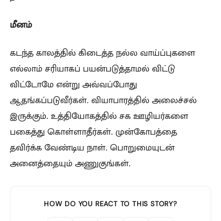
மீனம்
கடந்த காலத்தில் கிடைத்த நல்ல வாய்ப்புகளை
எல்லாம் சரியாகப் பயன்படுத்தாமல் விட்டு
விட்டோமே என்று அவ்வப்போது
ஆதங்கப்படுவீர்கள். வியாபாரத்தில் அலைச்சல்
இருக்கும். உத்தியோகத்தில் சக ஊழியர்களை
பகைத்து கொள்ளாதீர்கள். முன்கோபத்தை
தவிர்க்க வேண்டிய நாள். பொறுமையுடன்
அனைத்தையும் அணுகுங்கள்.
HOW DO YOU REACT TO THIS STORY?