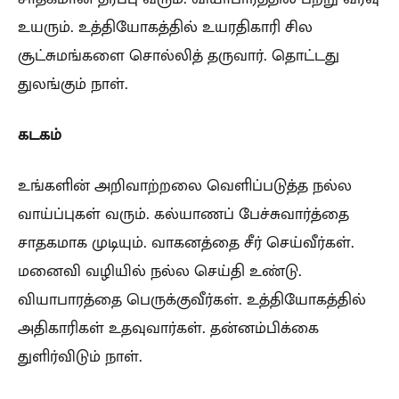
உயரும். உத்தியோகத்தில் உயரதிகாரி சில
சூட்சுமங்களை சொல்லித் தருவார். தொட்டது
துலங்கும் நாள்.
கடகம்
உங்களின் அறிவாற்றலை வெளிப்படுத்த நல்ல
வாய்ப்புகள் வரும். கல்யாணப் பேச்சுவார்த்தை
சாதகமாக முடியும். வாகனத்தை சீர் செய்வீர்கள்.
மனைவி வழியில் நல்ல செய்தி உண்டு.
வியாபாரத்தை பெருக்குவீர்கள். உத்தியோகத்தில்
அதிகாரிகள் உதவுவார்கள். தன்னம்பிக்கை
துளிர்விடும் நாள்.