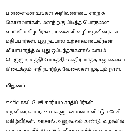
பிள்ளைகள் உங்கள் அறிவுரையை ஏற்றுக்
கொள்வார்கள். மனதிற்கு பிடித்த பொருளை
வாங்கி மகிழ்வீர்கள். மனைவி வழி உறவினர்கள்
மதிப்பார்கள். புது நட்பால் உற்சாகமடைவீர்கள்.
வியாபாரத்தில் புது ஒப்பந்தங்களால் லாபம்
பெருகும். உத்தியோகத்தில் எதிர்பார்த்த சலுகைகள்
கிடைக்கும். எதிர்பார்த்த வேலைகள் முடியும் நாள்.
மிதுனம்
கனிவாகப் பேசி காரியம் சாதிப்பீர்கள்.
உறவினர்கள் நண்பர்களுடன் மனம் விட்டுப் பேசி
மகிழ்வீர்கள். அரசால் அனுகூலம் உண்டு. வழக்கில்
சாதகமான தீர்ப்பு வரும். வியாபாரத்தில் பற்று வரவு