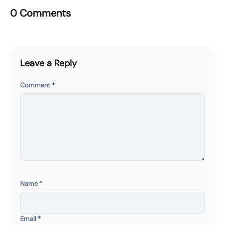
0 Comments
Leave a Reply
Comment
*
Name
*
Email
*