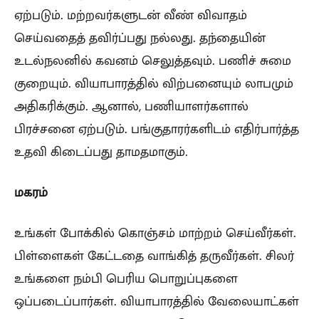
ஏற்படும். மற்றவர்களுடன் வீண் விவாதம்
செய்வதைத் தவிர்ப்பது நல்லது. தந்தையின்
உடல்நலனில் கவனம் செலுத்தவும். பணிச் சுமை
குறையும். வியாபாரத்தில் விற்பனையும் லாபமும்
அதிகரிக்கும். ஆனால், பணியாளர்களால்
பிரச்சனை ஏற்படும். பங்குதாரர்களிடம் எதிர்பார்த்த
உதவி கிடைப்பது தாமதமாகும்.
மகரம்
உங்கள் போக்கில் கொஞ்சம் மாற்றம் செய்வீர்கள்.
பிள்ளைகள் கேட்டதை வாங்கித் தருவீர்கள். சிலர்
உங்களை நம்பி பெரிய பொறுப்புகளை
ஒப்படைப்பார்கள். வியாபாரத்தில் வேலையாட்கள்