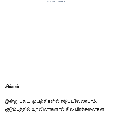
ADVERTISEMENT
சிம்மம்
இன்று புதிய முயற்சிகளில் ஈடுபடவேண்டாம்.
குடும்பத்தில் உறவினர்களால் சில பிரச்சனைகள்