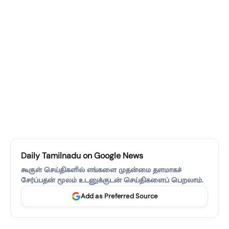
Daily Tamilnadu on Google News
கூகுள் செய்திகளில் எங்களை முதன்மை தளமாகச்
சேர்ப்பதன் மூலம் உடனுக்குடன் செய்திகளைப் பெறலாம்.
Add as Preferred Source