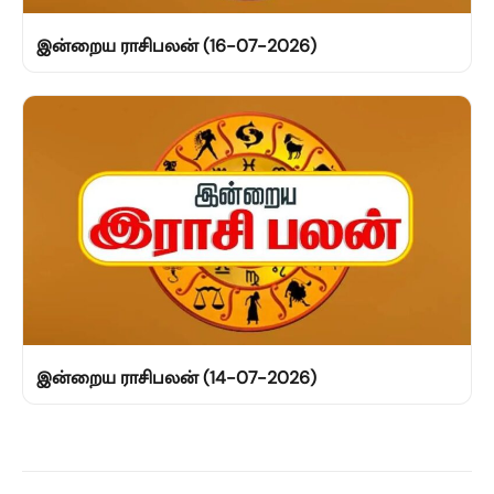
இன்றைய ராசிபலன் (16-07-2026)
இன்றைய ராசிபலன் (14-07-2026)