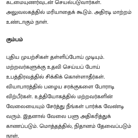
கடமையுணர்வுடன் செயல்படுவார்கள்.
அலுவலகத்தில் மரியாதைக் கூடும். அதிரடி மாற்றம்
உண்டாகும் நாள்.
கும்பம்
புதிய முயற்சிகள் தள்ளிப்போய் முடியும்.
மற்றவர்களுக்கு உதவி செய்யப் போய்
உபத்திரவத்தில் சிக்கிக் கொள்ளாதீர்கள்.
வியாபாரத்தில் பழைய சரக்குகளை போராடி
விற்பீர்கள். உத்தியோகத்தில் மற்றவர்களின்
வேலையையும் சேர்த்து நீங்கள் பார்க்க வேண்டி
வரும். இதனால் வேலை பளு அதிகரித்துக்
காணப்படும். மொத்தத்தில், நிதானம் தேவைப்படும்
நாள்.