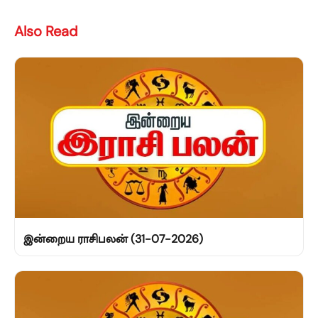
Also Read
இன்றைய ராசிபலன் (31-07-2026)