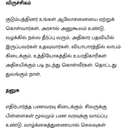
விருச்சிகம்
குடும்பத்தினர் உங்கள் ஆலோசனையை ஏற்றுக்
கொள்வார்கள். அரசால் அனுகூலம் உண்டு.
வழக்கில் நல்ல தீர்ப்பு வரும். அதிகார பதவியில்
இருப்பவர்கள் உதவுவார்கள். வியாபாரத்தில் லாபம்
கிடைக்கும். உத்தியோகத்தில் உயரதிகாரிகள்
அதிசயிக்கும் படி நடந்து கொள்வீர்கள். தொட்டது
துலங்கும் நாள்.
தனுசு
எதிர்பார்த்த பணவரவு கிடைக்கும். சிலருக்கு
பிள்ளைகள் மூலமும் பண வரவுக்கு வாய்ப்பு
உண்டு. வாழ்க்கைத்துணையால் செலவுகள்