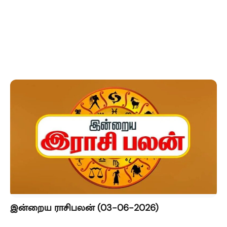
இன்றைய ராசிபலன் (03-06-2026)