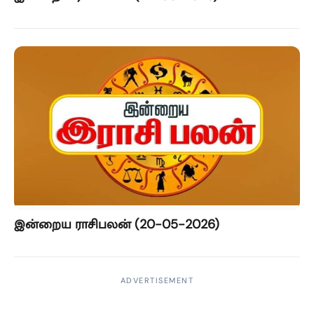
இன்றைய ராசிபலன் (20-05-2026)
ADVERTISEMENT