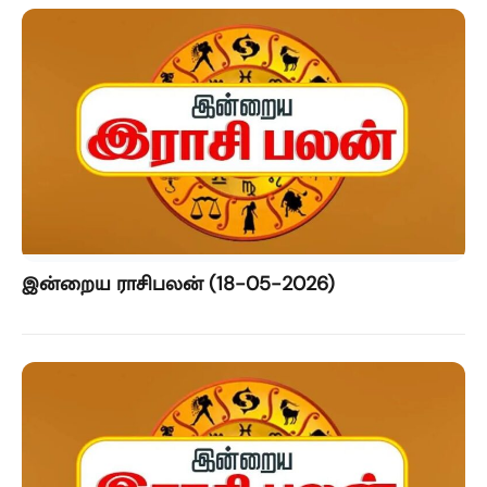
இன்றைய ராசிபலன் (18-05-2026)