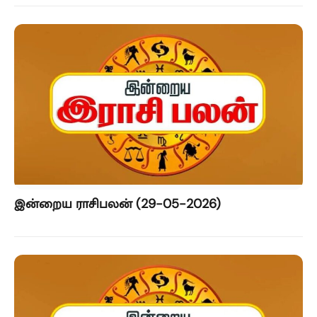
இன்றைய ராசிபலன் (29-05-2026)