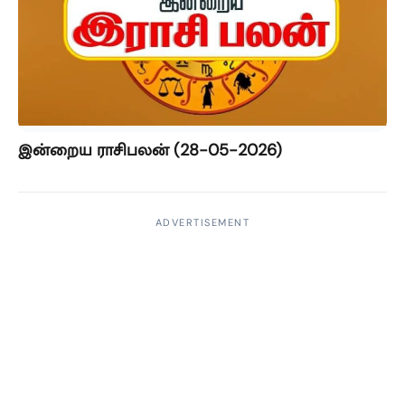
இன்றைய ராசிபலன் (28-05-2026)
ADVERTISEMENT