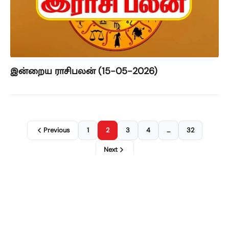
இன்றைய ராசிபலன் (15-05-2026)
Previous
1
2
3
4
…
32
Next