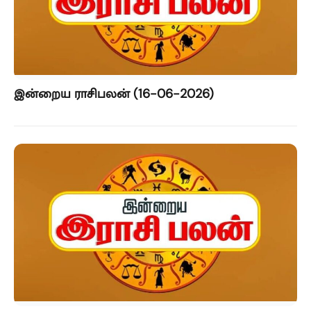
இன்றைய ராசிபலன் (16-06-2026)