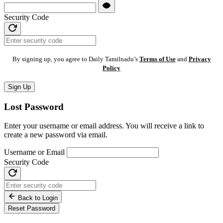
Security Code
By signing up, you agree to Daily Tamilnadu’s
Terms of Use
and
Privacy
Policy
Sign Up
Lost Password
Enter your username or email address. You will receive a link to
create a new password via email.
Username or Email
Security Code
Back to Login
Reset Password