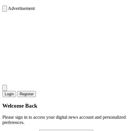
Advertisement
Login
Register
Welcome Back
Please sign in to access your digital news account and personalized
preferences.