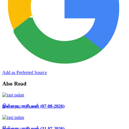
Add as Preferred Source
Also Read
இன்றைய ராசிபலன் (07-08-2026)
இன்றைய ராசிபலன் (31-07-2026)