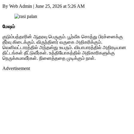
By Web Admin
|
June 25, 2026 at 5:26 AM
மேஷம்
குடும்பத்தாரின் ஆதரவு பெருகும். பூர்வீக சொத்து பிரச்னைக்கு
தீர்வு கிடைக்கும். விருந்தினர் வருகை அதிகரிக்கும்.
வெளிவட்டாரத்தில் அந்தஸ்து உயரும். வியாபாரத்தில் அதிரடியான
திட்டங்கள் தீட்டுவீர்கள். உத்தியோகத்தில் அதிகாரிகளுக்கு
நெருக்கமாவீர்கள். நினைத்ததை முடிக்கும் நாள்.
Advertisement