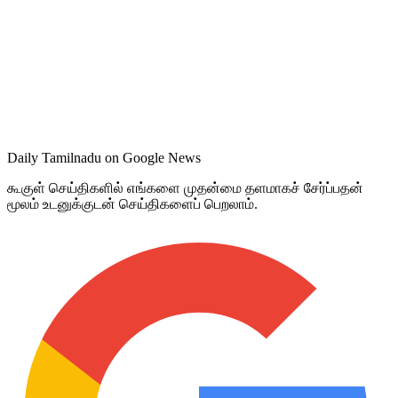
Daily Tamilnadu on Google News
கூகுள் செய்திகளில் எங்களை முதன்மை தளமாகச் சேர்ப்பதன்
மூலம் உடனுக்குடன் செய்திகளைப் பெறலாம்.