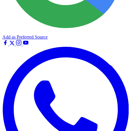
Add as Preferred Source