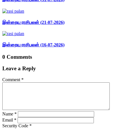
இன்றைய ராசிபலன் (21-07-2026)
இன்றைய ராசிபலன் (16-07-2026)
0 Comments
Leave a Reply
Comment
*
Name
*
Email
*
Security Code
*