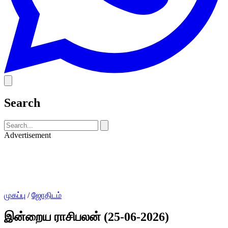
Search
Advertisement
முகப்பு
/
ஜோதிடம்
இன்றைய ராசிபலன் (25-06-2026)