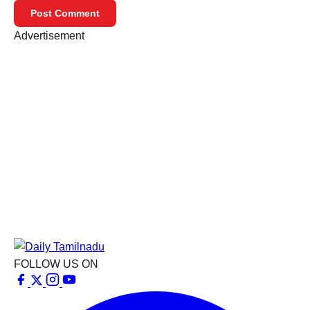
Post Comment
Advertisement
FOLLOW US ON