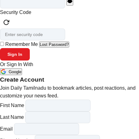
Security Code
Remember Me
Lost Password?
Sign In
Or Sign In With
Google
Create Account
Join Daily Tamilnadu to bookmark articles, post reactions, and
customize your news feed.
First Name
Last Name
Email