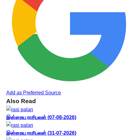
Add as Preferred Source
Also Read
இன்றைய ராசிபலன் (07-08-2026)
இன்றைய ராசிபலன் (31-07-2026)