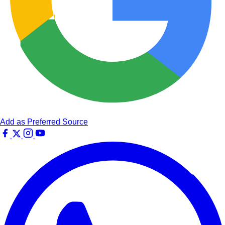
Add as Preferred Source