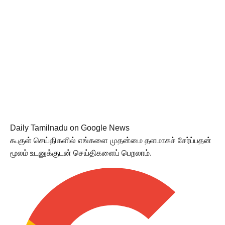
Daily Tamilnadu on Google News
கூகுள் செய்திகளில் எங்களை முதன்மை தளமாகச் சேர்ப்பதன்
மூலம் உடனுக்குடன் செய்திகளைப் பெறலாம்.