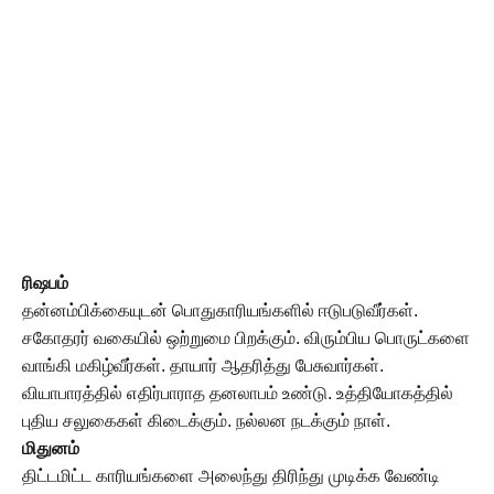
ரிஷபம்
தன்னம்பிக்கையுடன் பொதுகாரியங்களில் ஈடுபடுவீர்கள்.
சகோதரர் வகையில் ஒற்றுமை பிறக்கும். விரும்பிய பொருட்களை
வாங்கி மகிழ்வீர்கள். தாயார் ஆதரித்து பேசுவார்கள்.
வியாபாரத்தில் எதிர்பாராத தனலாபம் உண்டு. உத்தியோகத்தில்
புதிய சலுகைகள் கிடைக்கும். நல்லன நடக்கும் நாள்.
மிதுனம்
திட்டமிட்ட காரியங்களை அலைந்து திரிந்து முடிக்க வேண்டி