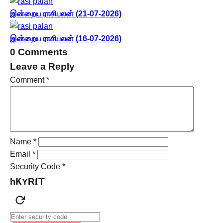
இன்றைய ராசிபலன் (21-07-2026)
இன்றைய ராசிபலன் (16-07-2026)
0 Comments
Leave a Reply
Comment
*
Name
*
Email
*
Security Code
*
f
T
K
R
h
Y