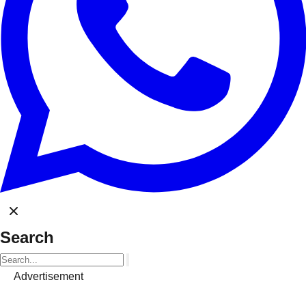
Search
Advertisement