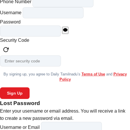
Phone Number
Username
Password
Security Code
By signing up, you agree to Daily Tamilnadu’s
Terms of Use
and
Privacy
Policy
Sign Up
Lost Password
Enter your username or email address. You will receive a link
to create a new password via email.
Username or Email