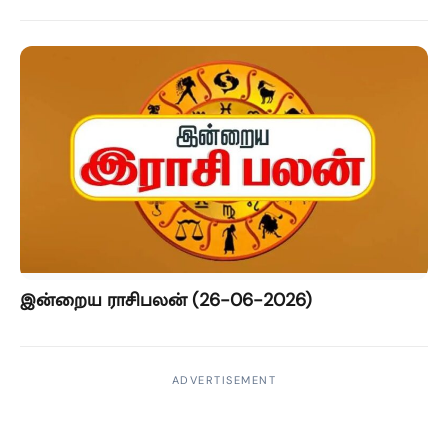
இன்றைய ராசிபலன் (26-06-2026)
ADVERTISEMENT