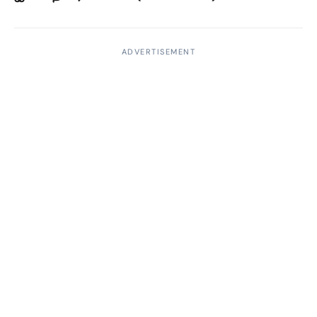
ADVERTISEMENT