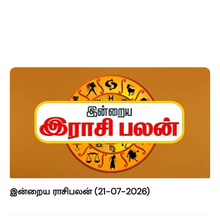
இன்றைய ராசிபலன் (21-07-2026)