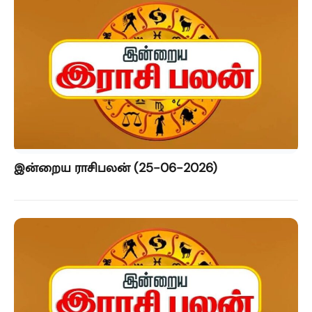
இன்றைய ராசிபலன் (25-06-2026)