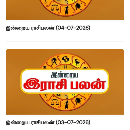
இன்றைய ராசிபலன் (04-07-2026)
இன்றைய ராசிபலன் (03-07-2026)