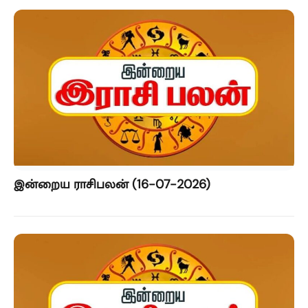
இன்றைய ராசிபலன் (16-07-2026)