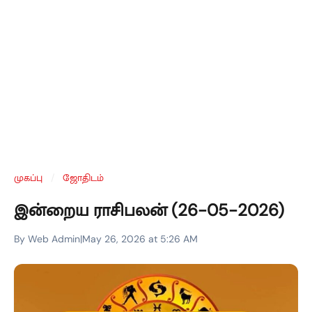
முகப்பு
/
ஜோதிடம்
இன்றைய ராசிபலன் (26-05-2026)
By Web Admin
|
May 26, 2026 at 5:26 AM