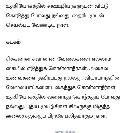
உத்தியோகத்தில் சகஊழியர்களுடன் விட்டு
கொடுத்து போவது நல்லது. தைரியமுடன்
செயல்பட வேண்டிய நாள்.
கடகம்
சிக்கலான சவாலான வேலைகளை எல்லாம்
கையில் எடுத்துக் கொள்ளாதீர்கள். அசைவ
உணவுகளை தவிர்ப்பது நல்லது. வியாபாரத்தில்
வேலையாட்களை பகைத்துக் கொள்ளாதீர்கள்.
உத்தியோகத்தில் வளைந்து கொடுத்துப் போவது
நல்லது. புதிய முயற்சிகள் சிலருக்கு மிகுந்த
அலைச்சலுக்குப் பிறகே பலிதமாகும் நாள்.
ADVERTISEMENT