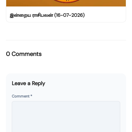
இன்றைய ராசிபலன் (16-07-2026)
0 Comments
Leave a Reply
Comment
*