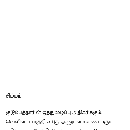
சிம்மம்
குடும்பத்தாரின் ஒத்துழைப்பு அதிகரிக்கும்.
வெளிவட்டாரத்தில் புது அனுபவம் உண்டாகும்.