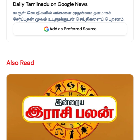
Daily Tamilnadu on Google News
கூகுள் செய்திகளில் எங்களை முதன்மை தளமாகச்
சேர்ப்பதன் மூலம் உடனுக்குடன் செய்திகளைப் பெறலாம்.
Add as Preferred Source
Also Read