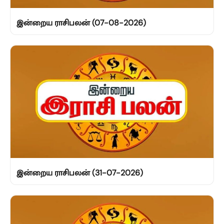
இன்றைய ராசிபலன் (07-08-2026)
இன்றைய ராசிபலன் (31-07-2026)