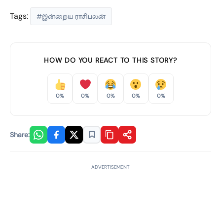
Tags:
#இன்றைய ராசிபலன்
HOW DO YOU REACT TO THIS STORY?
0%
0%
0%
0%
0%
Share:
ADVERTISEMENT