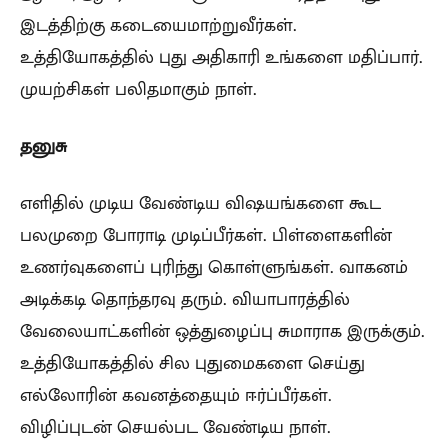
இடத்திற்கு கடையைமாற்றுவீர்கள்.
உத்தியோகத்தில் புது அதிகாரி உங்களை மதிப்பார்.
முயற்சிகள் பலிதமாகும் நாள்.
தனுசு
எளிதில் முடிய வேண்டிய விஷயங்களை கூட
பலமுறை போராடி முடிப்பீர்கள். பிள்ளைகளின்
உணர்வுகளைப் புரிந்து கொள்ளுங்கள். வாகனம்
அடிக்கடி தொந்தரவு தரும். வியாபாரத்தில்
வேலையாட்களின் ஒத்துழைப்பு சுமாராக இருக்கும்.
உத்தியோகத்தில் சில புதுமைகளை செய்து
எல்லோரின் கவனத்தையும் ஈர்ப்பீர்கள்.
விழிப்புடன் செயல்பட வேண்டிய நாள்.