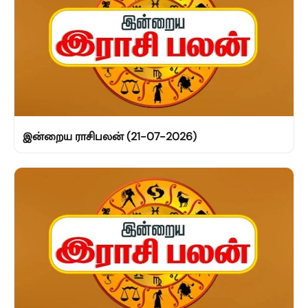
இன்றைய ராசிபலன் (21-07-2026)