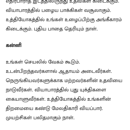
எதிர்பாராத இடத்திலிருந்து உதவிகள் கிடைக்கும்.
வியாபாரத்தில் பழைய பாக்கிகள் வசூலாகும்.
உத்தியோகத்தில் உங்கள் உழைப்பிற்கு அங்கீகாரம்
கிடைக்கும். புதிய பாதை தெரியும் நாள்.
கன்னி
உங்கள் செயலில் வேகம் கூடும்.
உடன்பிறந்தவர்களால் ஆதாயம் அடைவீர்கள்.
நெருங்கியவர்களுக்காக மற்றவர்களின் உதவியை
நாடுவீர்கள். வியாபாரத்தில் புது யுக்திகளை
கையாளுவீர்கள். உத்தியோகத்தில் உங்களின்
திறமையை கண்டு மேலதிகாரி வியப்பார்.
முயற்சிகள் பலிதமாகும் நாள்.