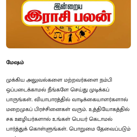
மேஷம்
முக்கிய அலுவல்களை மற்றவர்களை நம்பி
ஒப்படைக்காமல் நீங்களே செய்து முடிக்கப்
பாருங்கள். வியாபாரத்தில் வாடிக்கையாளர்களால்
மறைமுகப் பிரச்சினைகள் வரும். உத்தியோகத்தில்
சக ஊழியர்களால் உங்கள் பெயர் கெடாமல்
பார்த்துக் கொள்ளுங்கள். பொறுமை தேவைப்படும்