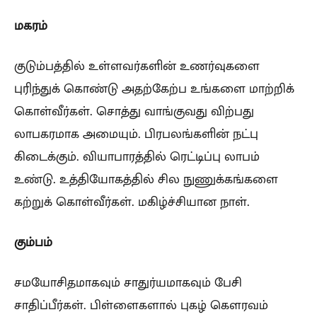
மகரம்
குடும்பத்தில் உள்ளவர்களின் உணர்வுகளை
புரிந்துக் கொண்டு அதற்கேற்ப உங்களை மாற்றிக்
கொள்வீர்கள். சொத்து வாங்குவது விற்பது
லாபகரமாக அமையும். பிரபலங்களின் நட்பு
கிடைக்கும். வியாபாரத்தில் ரெட்டிப்பு லாபம்
உண்டு. உத்தியோகத்தில் சில நுணுக்கங்களை
கற்றுக் கொள்வீர்கள். மகிழ்ச்சியான நாள்.
கும்பம்
சமயோசிதமாகவும் சாதுர்யமாகவும் பேசி
சாதிப்பீர்கள். பிள்ளைகளால் புகழ் கௌரவம்