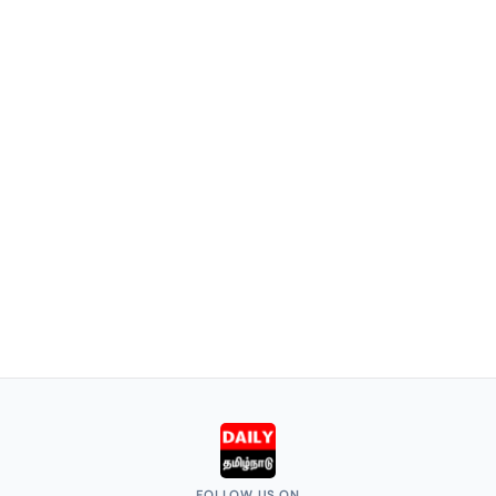
FOLLOW US ON