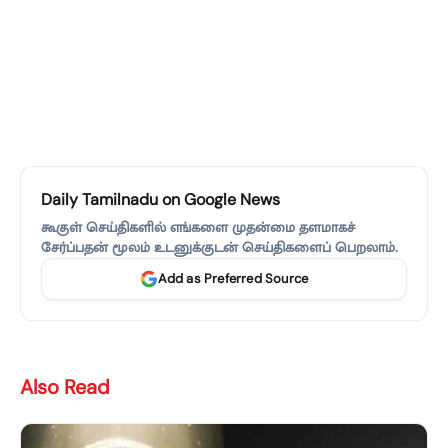
Daily Tamilnadu on Google News
கூகுள் செய்திகளில் எங்களை முதன்மை தளமாகச்
சேர்ப்பதன் மூலம் உடனுக்குடன் செய்திகளைப் பெறலாம்.
Add as Preferred Source
Also Read