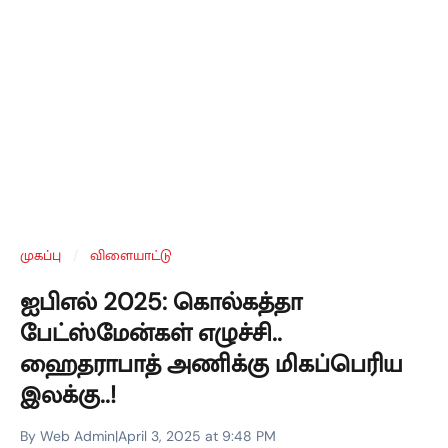
முகப்பு
/
விளையாட்டு
ஐபிஎல் 2025: கொல்கத்தா
பேட்ஸ்மேன்கள் எழுச்சி..
ஹைதராபாத் அணிக்கு மிகப்பெரிய
இலக்கு..!
By Web Admin
|
April 3, 2025 at 9:48 PM