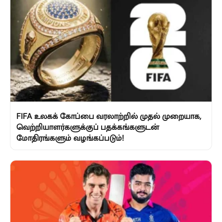
FIFA உலகக் கோப்பை வரலாற்றில் முதல் முறையாக,
வெற்றியாளர்களுக்குப் பதக்கங்களுடன்
மோதிரங்களும் வழங்கப்படும்!