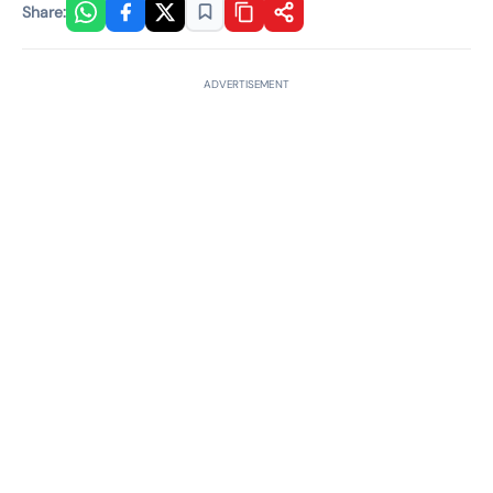
Share:
ADVERTISEMENT