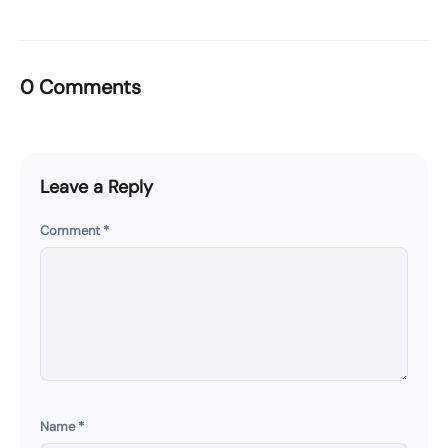
0 Comments
Leave a Reply
Comment
*
Name
*