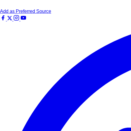
Add as Preferred Source