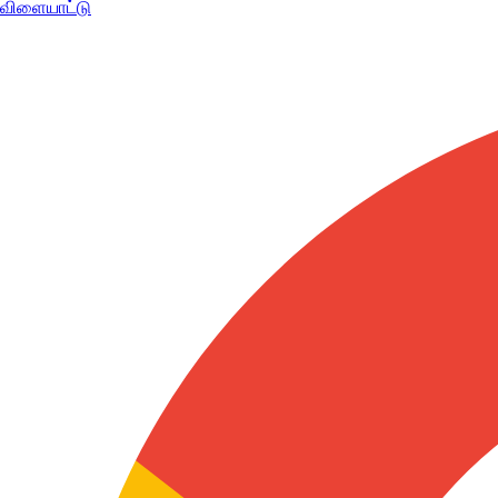
விளையாட்டு