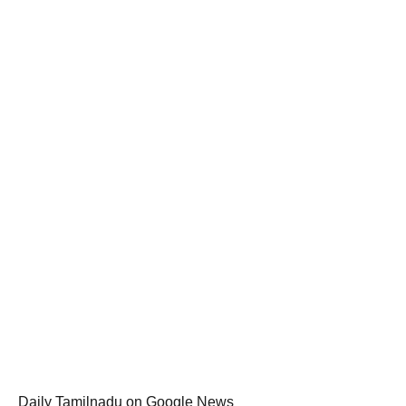
Daily Tamilnadu on Google News