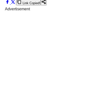
Link Copied!
Advertisement