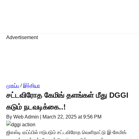
Advertisement
முகப்பு
/
இந்தியா
சட்டவிரோத கேமிங் தளங்கள் மீது DGGI
கடும் நடவடிக்கை..!
By Web Admin
|
March 22, 2025 at 9:56 PM
ஜிஎஸ்டி ஏய்ப்பில் ஈடுபடும் சட்டவிரோத வெளிநாட்டு இ-கேமிங்