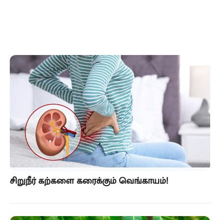
சிறுநீர் கற்களை கரைக்கும் வெங்காயம்!