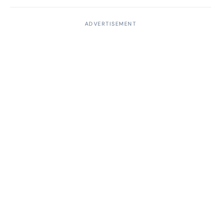
ADVERTISEMENT