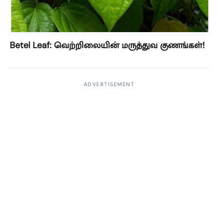
Betel Leaf: வெற்றிலையின் மருத்துவ குணங்கள்!
ADVERTISEMENT