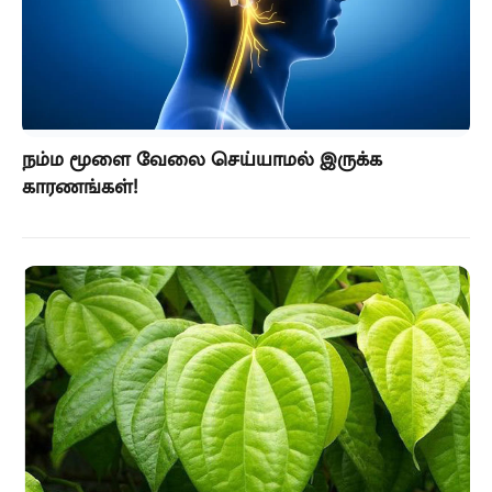
நம்ம மூளை வேலை செய்யாமல் இருக்க
காரணங்கள்!