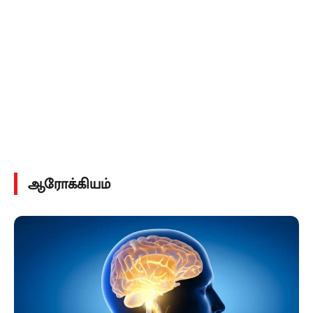
ஆரோக்கியம்