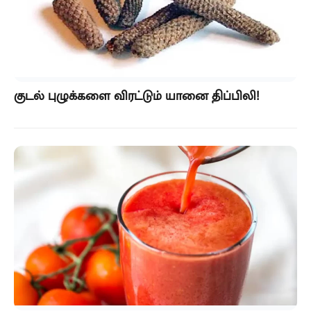
குடல் புழுக்களை விரட்டும் யானை திப்பிலி!