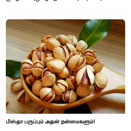
பிஸ்தா பருப்பும் அதன் நன்மைகளும்!