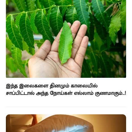
இந்த இலைகளை தினமும் காலையில்
சாப்பிட்டால் அந்த நோய்கள் எல்லாம் குணமாகும்..!