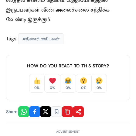
இருப்பவர்கள் வீண் அலைச்சலை சந்திக்க
வேண்டி இருக்கும்.
Tags:
#தினசரி ராசிபலன்
HOW DO YOU REACT TO THIS STORY?
0%
0%
0%
0%
0%
Share:
ADVERTISEMENT