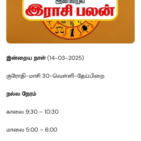
இன்றைய
நாள்
(14-03-2025)
குரோதி-மாசி 30-வெள்ளி-தேய்பிறை
நல்ல நேரம்
காலை 9:30 – 10:30
மாலை 5:00 – 6:00