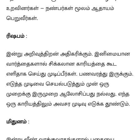
உறவினர்கள் – நண்பர்கள் மூலம் ஆதாயம்
பெறுவீர்கள்.
ரிஷபம்
:
இன்று அறிவுத்திறன் அதிகரிக்கும். இனிமையான
வார்த்தைகளால் சிக்கலான காரியத்தை கூட
எளிதாக செய்து முடிப்பீர்கள். பணவரத்து இருக்கும்.
எடுத்த முடிவை செயல்படுத்தும் முன் ஒரு
முறைக்கு இருமுறை ஆலோசிப்பது நல்லது. எந்த
ஒரு காரியத்திலும் அவசர முடிவு எடுக்க தூண்டும்.
மிதுனம்
:
இன்று வீண் வாக்குவாதங்களால் பகையை