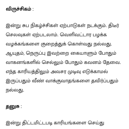
விருச்சிகம்
:
இன்று சுப நிகழ்ச்சிகள் ஏற்பாடுகள் நடக்கும். திடீர்
செலவுகள் ஏற்படலாம். வெளிவட்டார பழக்க
வழக்கங்களை குறைத்துக் கொள்வது நல்லது.
ஆயுதம், நெருப்பு இவற்றை கையாளும் போதும்
வாகனங்களில் செல்லும் போதும் கவனம் தேவை.
எந்த காரியத்திலும் அவசர முடிவு எடுக்காமல்
இருப்பதும் வீண் வாக்குவாதங்களை தவிர்ப்பதும்
நல்லது.
தனுசு
:
இன்று திட்டமிட்டபடி காரியங்களை செய்து