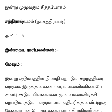
இன்று முழுவதும் சித்தயோகம்
சந்திராஷ்டமம்
(நட்சத்திரப்படி)
அவிட்டம்
இன்றைய ராசிபலன்கள்
:-
மேஷம்
:
இன்று குடும்பத்தில் நிம்மதி ஏற்படும். சுற்றத்தினர்
வருகை இருக்கும். கணவன், மனைவிக்கிடையே
அன்பு கூடும். பிள்ளைகள் மூலம் மனமகிழ்ச்சி
ஏற்படும். குடும்ப வருமானம் அதிகரிக்கும். வீட்டிற்கு
தேவையான பொருட்களை வாங்கி மகிழ்வீர்கள்.