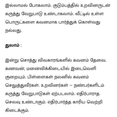
இல்லாமல் போகலாம். குடும்பத்தில் உறவினருடன்
கருத்து வேறுபாடு உண்டாகலாம். வீட்டில் உள்ள
பொருட்களை கவனமாக பார்த்துக் கொள்வது
நல்லது.
துலாம்
:
இன்று சொத்து விவகாரங்களில் கவனம் தேவை.
கணவன், மனைவிக்கிடையில் இடைவெளி
குறையும். பிள்ளைகள் நலனில் கவனம்
செலுத்துவீர்கள். உறவினர்கள் – நண்பர்களிடம்
கருத்து வேறுபாடுகள் ஏற்படலாம். எதிர்பாராத
செலவு உண்டாகும். எதிர்பார்த்த காரிய வெற்றி
கிடைக்கும்.