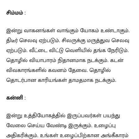
சிம்மம்
:
இன்று வாகனங்கள் வாங்கும் யோகம் உண்டாகும்.
திடீர் செலவு ஏற்படும். சிலருக்கு மருத்துவ செலவு
ஏற்படும். வீட்டை விட்டு வெளியில் தங்க நேரிடும்.
தொழில் வியாபாரம் நிதானமாக நடக்கும். கடன்
விவகாரங்களில் கவனம் தேவை. தொழில்
தொடர்பான காரியங்கள் தாமதமாக நடக்கும்.
கன்னி
:
இன்று உத்தியோகத்தில் இருப்பவர்கள் பயந்து
வேலை செய்ய வேண்டி இருக்கும். உழைப்பு
அதிகரிக்கும். உங்கள் உழைப்பிற்கான அங்கீகாரம்