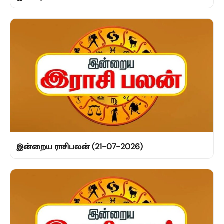
இன்றைய ராசிபலன் (21-07-2026)