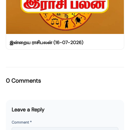
இன்றைய ராசிபலன் (16-07-2026)
0 Comments
Leave a Reply
Comment
*