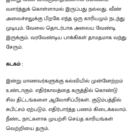
வளர்த்துக் கொள்ளாமல் இருப்பது நல்லது. வீண்
அலைச்சலுக்கு பிறகே எந்த ஒரு காரியமும் நடந்து
முடியும். வேலை தொடர்பாக அலைய வேண்டி
இருக்கும். வரவேண்டிய பாக்கிகள் தாமதமாக வந்து
சேரும்.
கடகம்
:
இன்று மாணவர்களுக்கு கல்வியில் முன்னேற்றம்
உண்டாகும். எதிர்காலத்தை கருத்தில் கொண்டு
சில திட்டங்களை ஆலோசிப்பீர்கள். குடும்பத்தில்
சுபிட்சம் ஏற்படும். எதிர்பார்த்த பணம் கிடைக்கலாம்.
நீண்ட நாட்களாக முயற்சி செய்த காரியங்கள்
வெற்றியை தரும்.