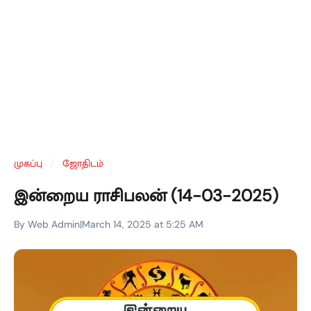
முகப்பு
/
ஜோதிடம்
இன்றைய ராசிபலன் (14-03-2025)
By Web Admin
|
March 14, 2025 at 5:25 AM