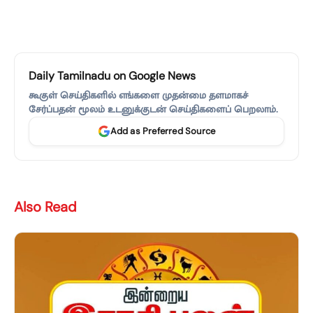
Daily Tamilnadu on Google News
கூகுள் செய்திகளில் எங்களை முதன்மை தளமாகச்
சேர்ப்பதன் மூலம் உடனுக்குடன் செய்திகளைப் பெறலாம்.
Add as Preferred Source
Also Read