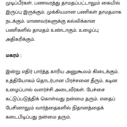
முடிப்பீர்கள். பணவரத்து தாமதப்பட்டாலும் கையில்
இருப்பு இருக்கும். முக்கியமான பணிகள் தாமதமாக
நடக்கும். மாணவர்களுக்கு கல்விக்கான
பணிகளில் தாமதம் உண்டாகும். உழைப்பு
அதிகரிக்கும்.
மகரம்
:
இன்று எதிர் பார்த்த காரிய அனுகூலம் கிடைக்கும்.
உத்தியோகம் தொடர்பான பிரச்சனை தீரும். கடின
உழைப்பால் வளர்ச்சி அடைவீர்கள். பேச்சை
கட்டுப்படுத்திக் கொள்வது நன்மை தரும். எதைப்
பேசினாலும் வார்த்தைகளில் நிதானத்தைக்
கடைபிடிப்பது நன்மை தரும்.