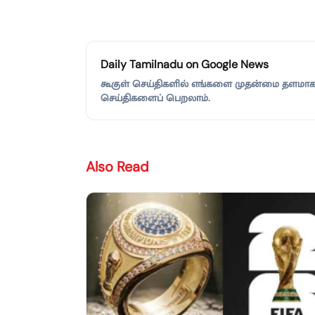
Daily Tamilnadu on Google News
கூகுள் செய்திகளில் எங்களை முதன்மை தளமாகச்
செய்திகளைப் பெறலாம்.
Also Read