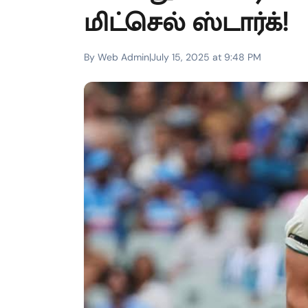
மிட்செல் ஸ்டார்க்!
By Web Admin
|
July 15, 2025 at 9:48 PM