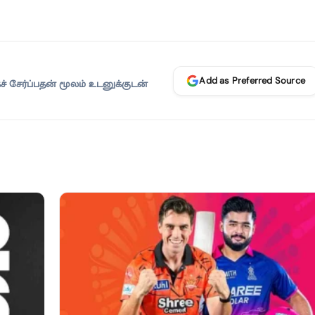
Add as Preferred Source
 சேர்ப்பதன் மூலம் உடனுக்குடன்