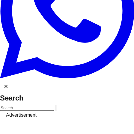
Search
Advertisement