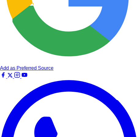
Add as Preferred Source