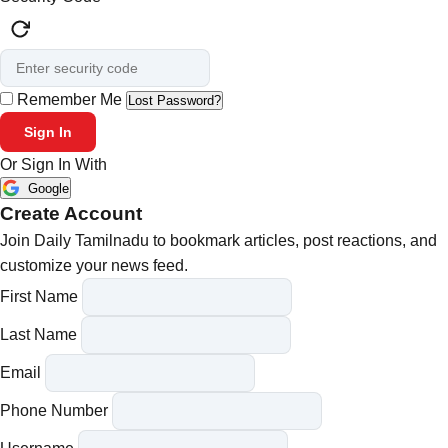
Remember Me
Lost Password?
Sign In
Or Sign In With
Google
Create Account
Join Daily Tamilnadu to bookmark articles, post reactions, and
customize your news feed.
First Name
Last Name
Email
Phone Number