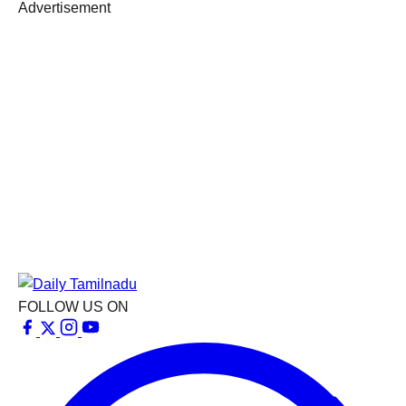
Advertisement
FOLLOW US ON