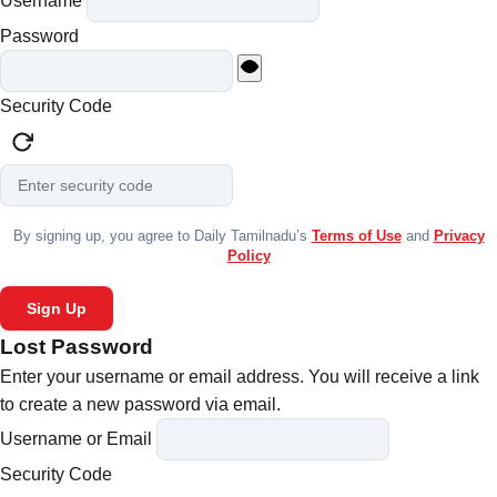
Username
Password
Security Code
By signing up, you agree to Daily Tamilnadu’s
Terms of Use
and
Privacy
Policy
Sign Up
Lost Password
Enter your username or email address. You will receive a link
to create a new password via email.
Username or Email
Security Code