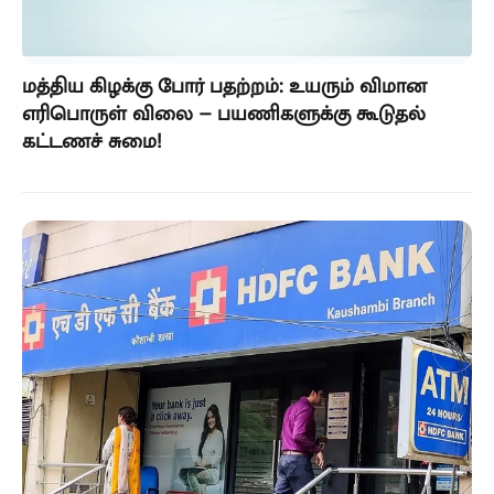
மத்திய கிழக்கு போர் பதற்றம்: உயரும் விமான
எரிபொருள் விலை – பயணிகளுக்கு கூடுதல்
கட்டணச் சுமை!