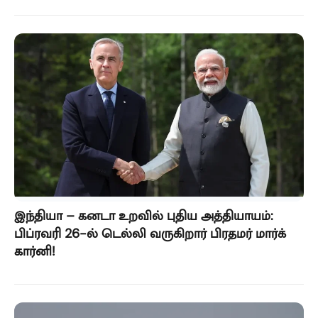
இந்தியா – கனடா உறவில் புதிய அத்தியாயம்:
பிப்ரவரி 26-ல் டெல்லி வருகிறார் பிரதமர் மார்க்
கார்னி!