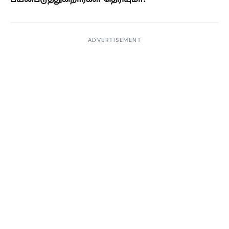
ADVERTISEMENT