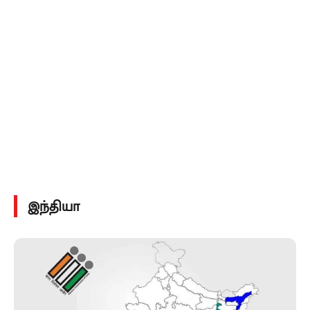
இந்தியா