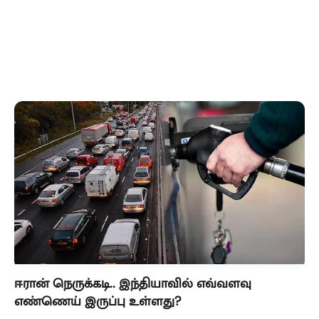
ஈரான் நெருக்கடி.. இந்தியாவில் எவ்வளவு
எண்ணெய் இருப்பு உள்ளது?