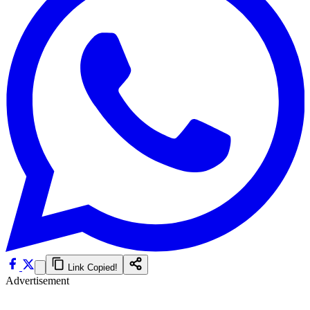
Link Copied!
Advertisement