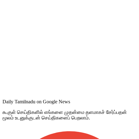
Daily Tamilnadu on Google News
கூகுள் செய்திகளில் எங்களை முதன்மை தளமாகச் சேர்ப்பதன்
மூலம் உடனுக்குடன் செய்திகளைப் பெறலாம்.