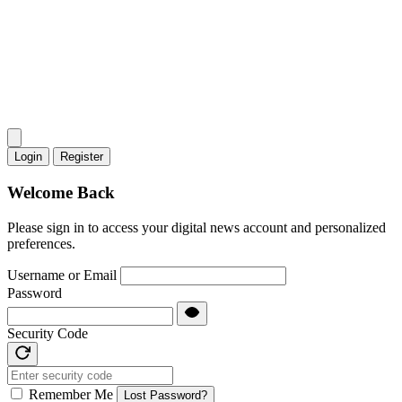
Login
Register
Welcome Back
Please sign in to access your digital news account and personalized
preferences.
Username or Email
Password
Security Code
Remember Me
Lost Password?