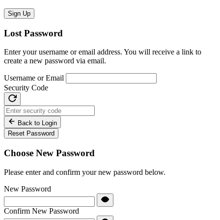
Sign Up
Lost Password
Enter your username or email address. You will receive a link to
create a new password via email.
Username or Email
Security Code
Back to Login
Reset Password
Choose New Password
Please enter and confirm your new password below.
New Password
Confirm New Password