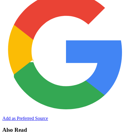
Add as Preferred Source
Also Read