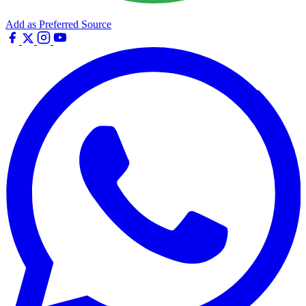
Add as Preferred Source