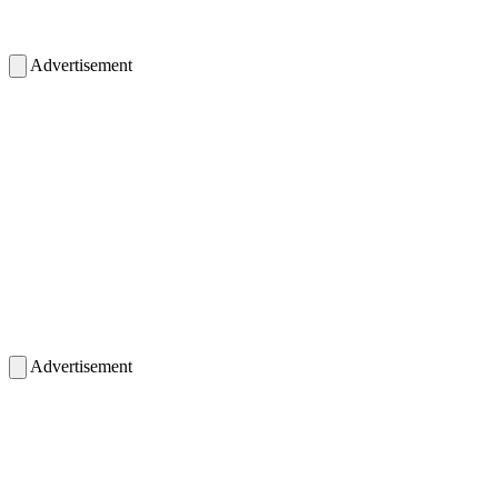
Advertisement
Advertisement