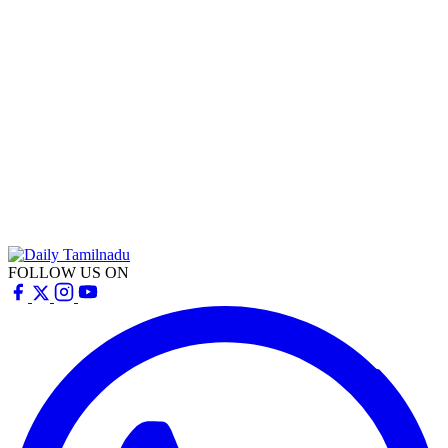
FOLLOW US ON