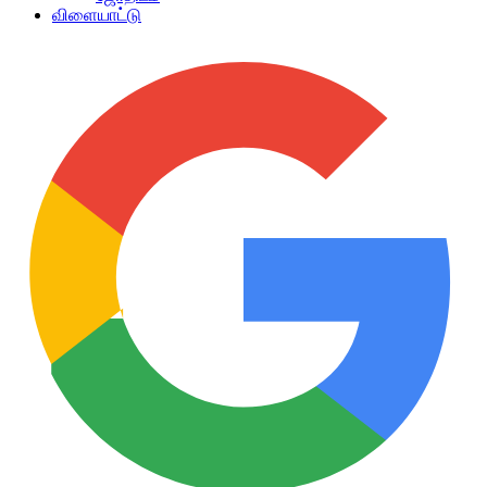
விளையாட்டு