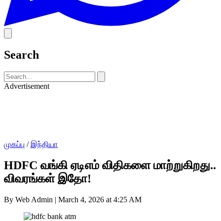
Search
Advertisement
முகப்பு
/
இந்தியா
HDFC வங்கி ஏடிஎம் விதிகளை மாற்றுகிறது..
விவரங்கள் இதோ!
By Web Admin
|
March 4, 2026 at 4:25 AM