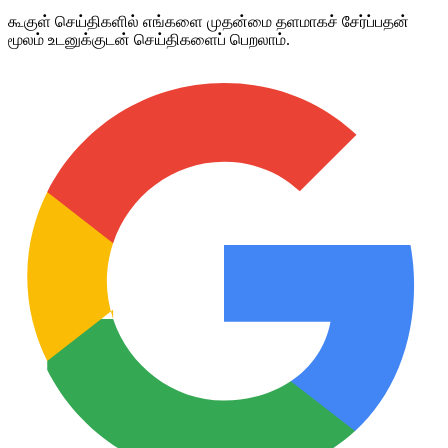
கூகுள் செய்திகளில் எங்களை முதன்மை தளமாகச் சேர்ப்பதன்
மூலம் உடனுக்குடன் செய்திகளைப் பெறலாம்.