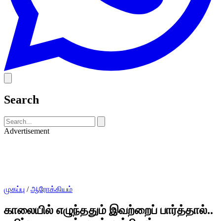
Search
Advertisement
முகப்பு
/
ஆரோக்கியம்
காலையில் எழுந்ததும் இவற்றைப் பார்த்தால்..