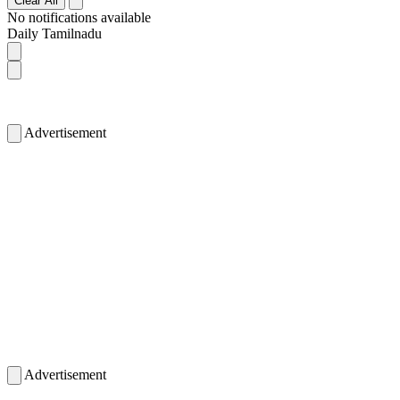
Clear All
No notifications available
Daily Tamilnadu
Advertisement
Advertisement