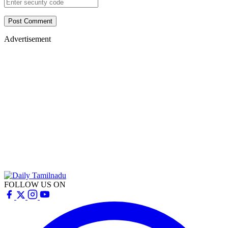
Post Comment
Advertisement
FOLLOW US ON