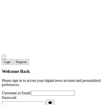
Login
Register
Welcome Back
Please sign in to access your digital news account and personalized
preferences.
Username or Email
Password