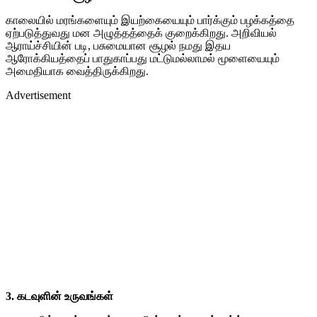
காலையில் மரங்களையும் இயற்கையையும் பார்க்கும் பழக்கத்தை
ஏற்படுத்துவது மன அழுத்தத்தைக் குறைக்கிறது. அறிவியல்
ஆராய்ச்சியின் படி, பசுமையான சூழல் நமது இதய
ஆரோக்கியத்தைப் பாதுகாப்பது மட்டுமல்லாமல் மூளையையும்
அமைதியாக வைத்திருக்கிறது.
Advertisement
3. கடவுளின் உருவங்கள்