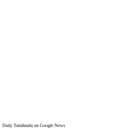
Daily Tamilnadu on Google News