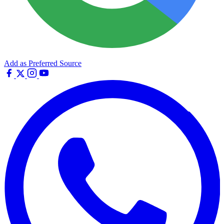
Add as Preferred Source