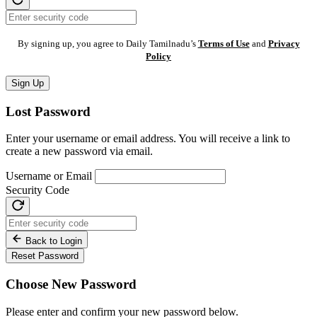
By signing up, you agree to Daily Tamilnadu’s
Terms of Use
and
Privacy
Policy
Sign Up
Lost Password
Enter your username or email address. You will receive a link to
create a new password via email.
Username or Email
Security Code
Back to Login
Reset Password
Choose New Password
Please enter and confirm your new password below.