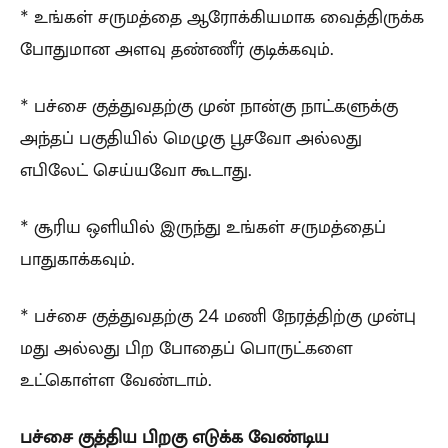
* உங்கள் சருமத்தை ஆரோக்கியமாக வைத்திருக்க
போதுமான அளவு தண்ணீர் குடிக்கவும்.
* பச்சை குத்துவதற்கு முன் நான்கு நாட்களுக்கு
அந்தப் பகுதியில் மெழுகு பூசவோ அல்லது
எபிலேட் செய்யவோ கூடாது.
* சூரிய ஒளியில் இருந்து உங்கள் சருமத்தைப்
பாதுகாக்கவும்.
* பச்சை குத்துவதற்கு 24 மணி நேரத்திற்கு முன்பு
மது அல்லது பிற போதைப் பொருட்களை
உட்கொள்ள வேண்டாம்.
பச்சை குத்திய பிறகு எடுக்க வேண்டிய