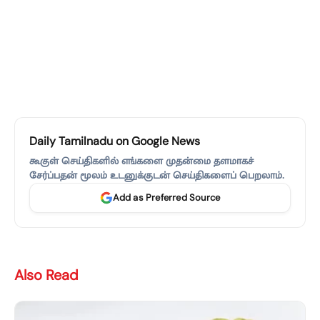
Daily Tamilnadu on Google News
கூகுள் செய்திகளில் எங்களை முதன்மை தளமாகச்
சேர்ப்பதன் மூலம் உடனுக்குடன் செய்திகளைப் பெறலாம்.
Add as Preferred Source
Also Read