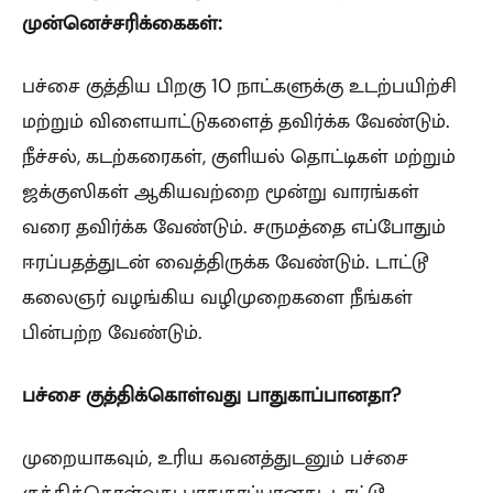
முன்னெச்சரிக்கைகள்:
பச்சை குத்திய பிறகு 10 நாட்களுக்கு உடற்பயிற்சி
மற்றும் விளையாட்டுகளைத் தவிர்க்க வேண்டும்.
நீச்சல், கடற்கரைகள், குளியல் தொட்டிகள் மற்றும்
ஜக்குஸிகள் ஆகியவற்றை மூன்று வாரங்கள்
வரை தவிர்க்க வேண்டும். சருமத்தை எப்போதும்
ஈரப்பதத்துடன் வைத்திருக்க வேண்டும். டாட்டூ
கலைஞர் வழங்கிய வழிமுறைகளை நீங்கள்
பின்பற்ற வேண்டும்.
பச்சை குத்திக்கொள்வது பாதுகாப்பானதா?
முறையாகவும், உரிய கவனத்துடனும் பச்சை