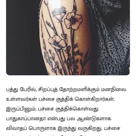
பத்து பேரில், சிறப்புத் தோற்றமளிக்கும் மனநிலை
உள்ளவர்கள் பச்சை குத்திக் கொள்கிறார்கள்.
இருப்பினும், பச்சை குத்திக்கொள்வது
பாதுகாப்பானதா என்பது பல ஆண்டுகளாக
விவாதப் பொருளாக இருந்து வருகிறது. பச்சை