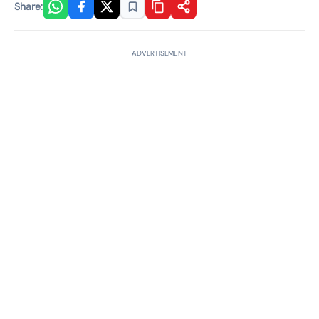
Share:
ADVERTISEMENT