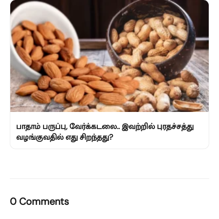
பாதாம் பருப்பு, வேர்க்கடலை.. இவற்றில் புரதச்சத்து
வழங்குவதில் எது சிறந்தது?
0 Comments