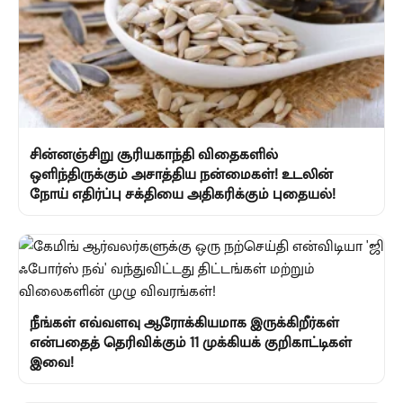
சின்னஞ்சிறு சூரியகாந்தி விதைகளில்
ஒளிந்திருக்கும் அசாத்திய நன்மைகள்! உடலின்
நோய் எதிர்ப்பு சக்தியை அதிகரிக்கும் புதையல்!
நீங்கள் எவ்வளவு ஆரோக்கியமாக இருக்கிறீர்கள்
என்பதைத் தெரிவிக்கும் 11 முக்கியக் குறிகாட்டிகள்
இவை!