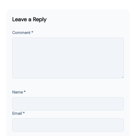
Leave a Reply
Comment
*
Name
*
Email
*