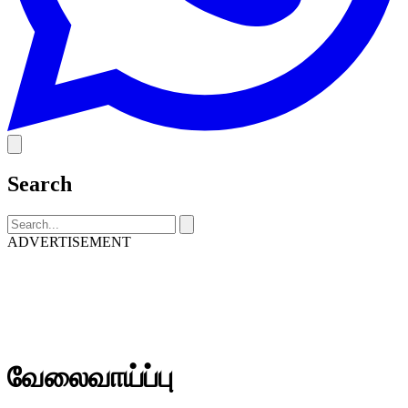
Search
ADVERTISEMENT
வேலைவாய்ப்பு