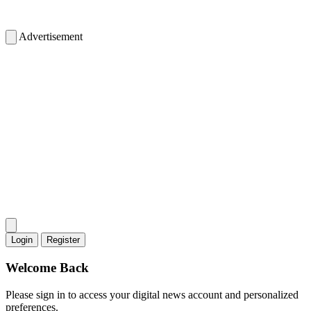
Advertisement
Login
Register
Welcome Back
Please sign in to access your digital news account and personalized
preferences.