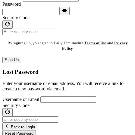
Password
Security Code
By signing up, you agree to Daily Tamilnadu’s
Terms of Use
and
Privacy
Policy
Sign Up
Lost Password
Enter your username or email address. You will receive a link to
create a new password via email.
Username or Email
Security Code
Back to Login
Reset Password