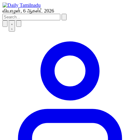
Skip
to
வியாழன், 6 ஆகஸ்ட் 2026
content