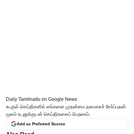
Daily Tamilnadu on Google News
கூகுள் செய்திகளில் எங்களை முதன்மை தளமாகச் சேர்ப்பதன்
மூலம் உடனுக்குடன் செய்திகளைப் பெறலாம்.
Add as Preferred Source