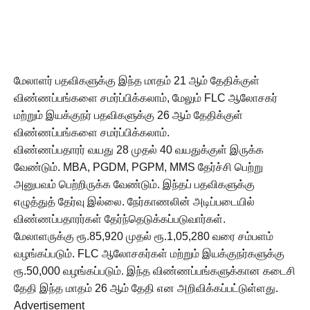
மேலாளர் பதவிகளுக்கு இந்த மாதம் 21 ஆம் தேதிக்குள்
விண்ணப்பங்களை சமர்ப்பிக்கலாம், மேலும் FLC ஆலோசகர்
மற்றும் இயக்குநர் பதவிகளுக்கு 26 ஆம் தேதிக்குள்
விண்ணப்பங்களை சமர்ப்பிக்கலாம்.
விண்ணப்பதாரர் வயது 28 முதல் 40 வயதுக்குள் இருக்க
வேண்டும். MBA, PGDM, PGPM, MMS தேர்ச்சி பெற்று
அனுபவம் பெற்றிருக்க வேண்டும். இந்தப் பதவிகளுக்கு
எழுத்துத் தேர்வு இல்லை. நேர்காணலின் அடிப்படையில்
விண்ணப்பதாரர்கள் தேர்ந்தெடுக்கப்படுவார்கள்.
மேலாளருக்கு ரூ.85,920 முதல் ரூ.1,05,280 வரை சம்பளம்
வழங்கப்படும். FLC ஆலோசகர்கள் மற்றும் இயக்குநர்களுக்கு
ரூ.50,000 வழங்கப்படும். இந்த விண்ணப்பங்களுக்கான கடைசி
தேதி இந்த மாதம் 26 ஆம் தேதி என அறிவிக்கப்பட்டுள்ளது.
Advertisement