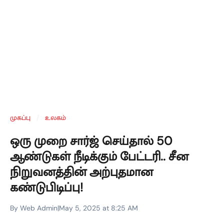
முகப்பு
/
உலகம்
ஒரு முறை சார்ஜ் செய்தால் 50
ஆண்டுகள் நீடிக்கும் பேட்டரி.. சீன
நிறுவனத்தின் அற்புதமான
கண்டுபிடிப்பு!
By Web Admin
|
May 5, 2025 at 8:25 AM