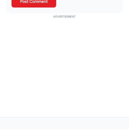
Post Comment
ADVERTISEMENT