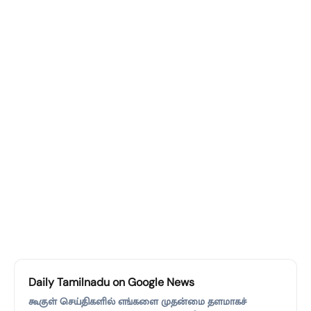
Daily Tamilnadu on Google News
கூகுள் செய்திகளில் எங்களை முதன்மை தளமாகச்