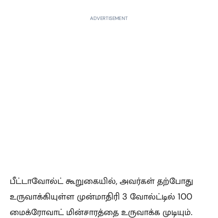
ADVERTISEMENT
பீட்டாவோல்ட் கூறுகையில், அவர்கள் தற்போது
உருவாக்கியுள்ள முன்மாதிரி 3 வோல்ட்டில் 100
மைக்ரோவாட் மின்சாரத்தை உருவாக்க முடியும்.