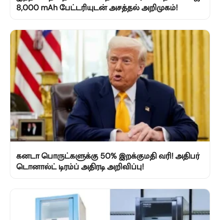
8,000 mAh பேட்டரியுடன் அசத்தல் அறிமுகம்!
கனடா பொருட்களுக்கு 50% இறக்குமதி வரி! அதிபர்
டொனால்ட் டிரம்ப் அதிரடி அறிவிப்பு!