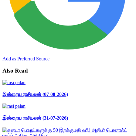
Add as Preferred Source
Also Read
இன்றைய ராசிபலன் (07-08-2026)
இன்றைய ராசிபலன் (31-07-2026)