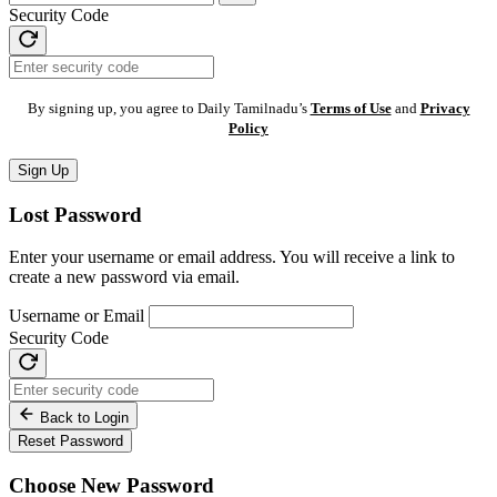
Security Code
By signing up, you agree to Daily Tamilnadu’s
Terms of Use
and
Privacy
Policy
Sign Up
Lost Password
Enter your username or email address. You will receive a link to
create a new password via email.
Username or Email
Security Code
Back to Login
Reset Password
Choose New Password