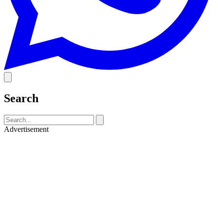
Search
Advertisement