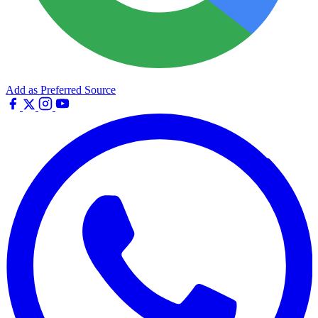
Add as Preferred Source