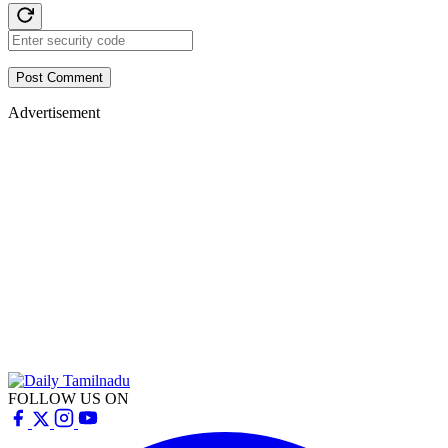
Post Comment
Advertisement
FOLLOW US ON