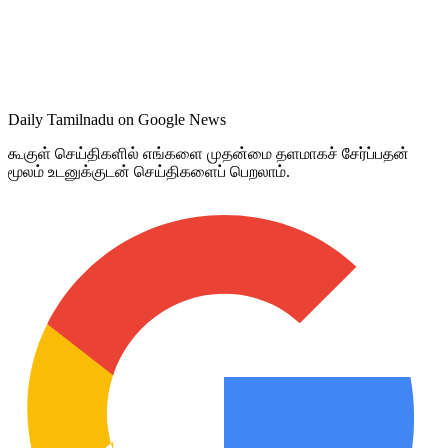
Daily Tamilnadu on Google News
கூகுள் செய்திகளில் எங்களை முதன்மை தளமாகச் சேர்ப்பதன்
மூலம் உடனுக்குடன் செய்திகளைப் பெறலாம்.