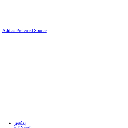
Add as Preferred Source
முகப்பு