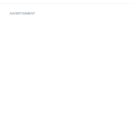
ADVERTISEMENT