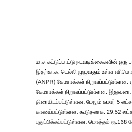
மாசு கட்டுப்பாட்டு நடவடிக்கைகளின் ஒரு
இதற்காக, டெல்லி முழுவதும் உள்ள எரிபொ
(ANPR) கேமராக்கள் நிறுவப்பட்டுள்ளன.
கேமராக்கள் நிறுவப்பட்டுள்ளன. இதுவரை
திரையிடப்பட்டுள்ளன, மேலும் சுமார் 5
காணப்பட்டுள்ளன. கூடுதலாக, 29.52 லட்சம
புதுப்பிக்கப்பட்டுள்ளன. மொத்தம் ரூ.168