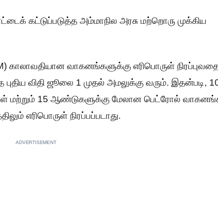
ட்டைக் கட்டுப்படுத்த அம்மாநில அரசு மற்றொரு முக்கிய
காலாவதியான வாகனங்களுக்கு எரிபொருள் நிரப்புவதை
்த புதிய விதி ஜூலை 1 முதல் அமலுக்கு வரும்.‌ இதன்படி, 1
ள் மற்றும் 15 ஆண்டுகளுக்கு மேலான பெட்ரோல் வாகனங்
ிலும் எரிபொருள் நிரப்பப்படாது.
ADVERTISEMENT