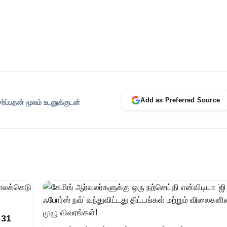
Add as Preferred Source
ப்பதன் மூலம் உடனுக்குடன்
 31