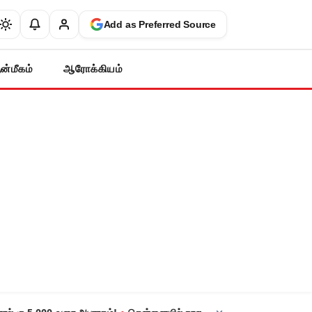
Add as Preferred Source
ன்மீகம்
ஆரோக்கியம்