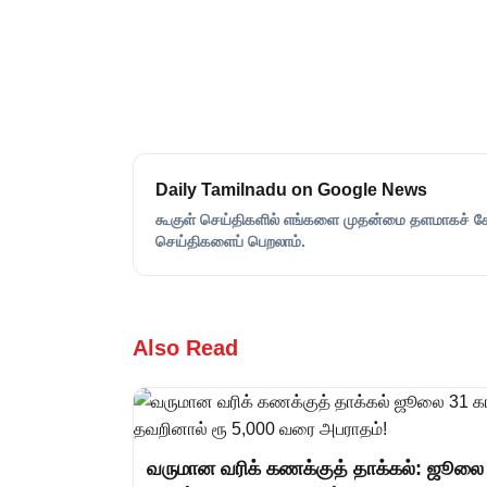
Daily Tamilnadu on Google News
கூகுள் செய்திகளில் எங்களை முதன்மை தளமாகச் சேர்
செய்திகளைப் பெறலாம்.
Also Read
வருமான வரிக் கணக்குத் தாக்கல்: ஜூலை