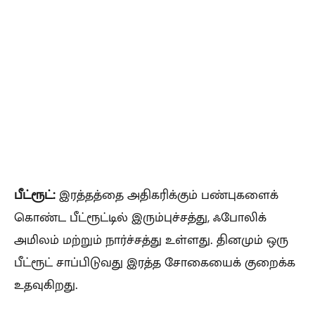
பீட்ரூட்:
இரத்தத்தை அதிகரிக்கும் பண்புகளைக்
கொண்ட பீட்ரூட்டில் இரும்புச்சத்து, ஃபோலிக்
அமிலம் மற்றும் நார்ச்சத்து உள்ளது. தினமும் ஒரு
பீட்ரூட் சாப்பிடுவது இரத்த சோகையைக் குறைக்க
உதவுகிறது.