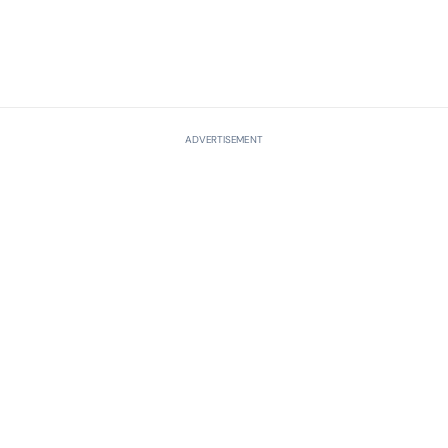
ADVERTISEMENT