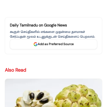
Daily Tamilnadu on Google News
கூகுள் செய்திகளில் எங்களை முதன்மை தளமாகச்
சேர்ப்பதன் மூலம் உடனுக்குடன் செய்திகளைப் பெறலாம்.
Add as Preferred Source
Also Read