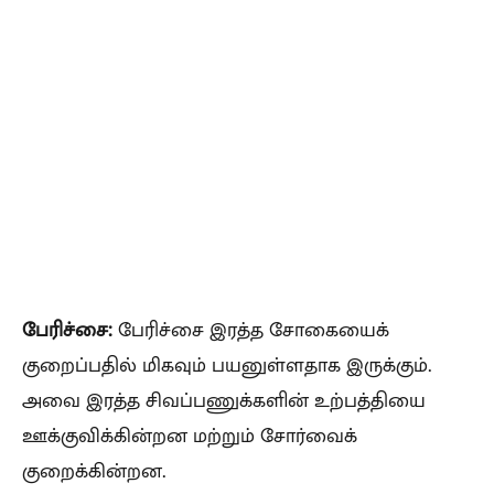
பேரிச்சை:
பேரிச்சை இரத்த சோகையைக்
குறைப்பதில் மிகவும் பயனுள்ளதாக இருக்கும்.
அவை இரத்த சிவப்பணுக்களின் உற்பத்தியை
ஊக்குவிக்கின்றன மற்றும் சோர்வைக்
குறைக்கின்றன.