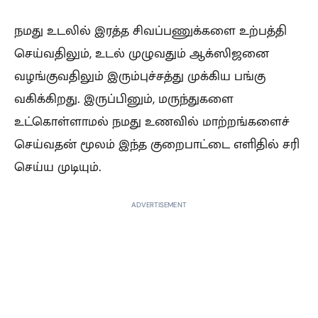
நமது உடலில் இரத்த சிவப்பணுக்களை உற்பத்தி
செய்வதிலும், உடல் முழுவதும் ஆக்ஸிஜனை
வழங்குவதிலும் இரும்புச்சத்து முக்கிய பங்கு
வகிக்கிறது. இருப்பினும், மருந்துகளை
உட்கொள்ளாமல் நமது உணவில் மாற்றங்களைச்
செய்வதன் மூலம் இந்த குறைபாட்டை எளிதில் சரி
செய்ய முடியும்.
ADVERTISEMENT