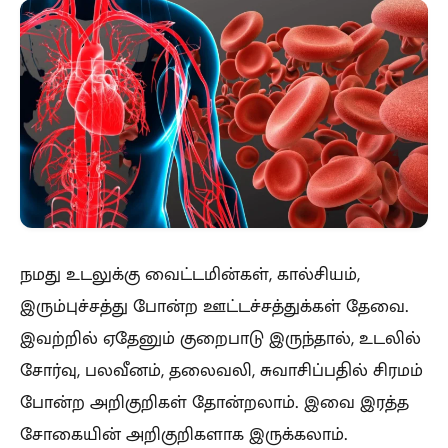
நமது உடலுக்கு வைட்டமின்கள், கால்சியம்,
இரும்புச்சத்து போன்ற ஊட்டச்சத்துக்கள் தேவை.
இவற்றில் ஏதேனும் குறைபாடு இருந்தால், உடலில்
சோர்வு, பலவீனம், தலைவலி, சுவாசிப்பதில் சிரமம்
போன்ற அறிகுறிகள் தோன்றலாம். இவை இரத்த
சோகையின் அறிகுறிகளாக இருக்கலாம்.