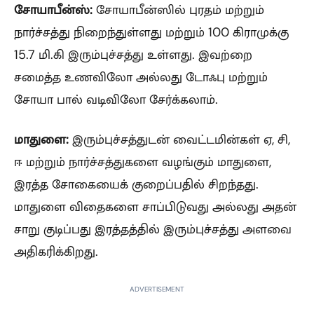
சோயாபீன்ஸ்:
சோயாபீன்ஸில் புரதம் மற்றும்
நார்ச்சத்து நிறைந்துள்ளது மற்றும் 100 கிராமுக்கு
15.7 மி.கி இரும்புச்சத்து உள்ளது. இவற்றை
சமைத்த உணவிலோ அல்லது டோஃபு மற்றும்
சோயா பால் வடிவிலோ சேர்க்கலாம்.
மாதுளை:
இரும்புச்சத்துடன் வைட்டமின்கள் ஏ, சி,
ஈ மற்றும் நார்ச்சத்துகளை வழங்கும் மாதுளை,
இரத்த சோகையைக் குறைப்பதில் சிறந்தது.
மாதுளை விதைகளை சாப்பிடுவது அல்லது அதன்
சாறு குடிப்பது இரத்தத்தில் இரும்புச்சத்து அளவை
அதிகரிக்கிறது.
ADVERTISEMENT