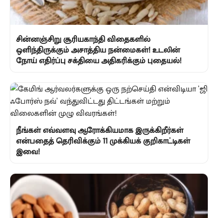
சின்னஞ்சிறு சூரியகாந்தி விதைகளில்
ஒளிந்திருக்கும் அசாத்திய நன்மைகள்! உடலின்
நோய் எதிர்ப்பு சக்தியை அதிகரிக்கும் புதையல்!
நீங்கள் எவ்வளவு ஆரோக்கியமாக இருக்கிறீர்கள்
என்பதைத் தெரிவிக்கும் 11 முக்கியக் குறிகாட்டிகள்
இவை!