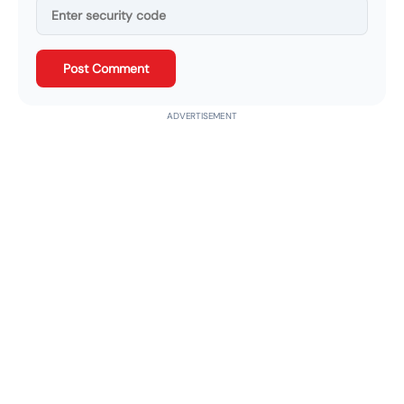
Post Comment
ADVERTISEMENT