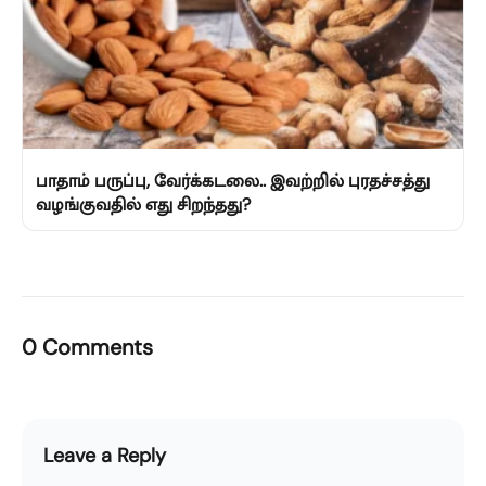
பாதாம் பருப்பு, வேர்க்கடலை.. இவற்றில் புரதச்சத்து
வழங்குவதில் எது சிறந்தது?
0 Comments
Leave a Reply