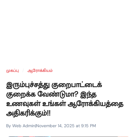
முகப்பு
/
ஆரோக்கியம்
இரும்புச்சத்து குறைபாட்டைக்
குறைக்க வேண்டுமா? இந்த
உணவுகள் உங்கள் ஆரோக்கியத்தை
அதிகரிக்கும்!!
By Web Admin
|
November 14, 2025 at 9:15 PM