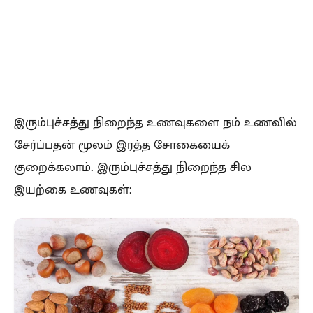
இரும்புச்சத்து நிறைந்த உணவுகளை நம் உணவில்
சேர்ப்பதன் மூலம் இரத்த சோகையைக்
குறைக்கலாம். இரும்புச்சத்து நிறைந்த சில
இயற்கை உணவுகள்: