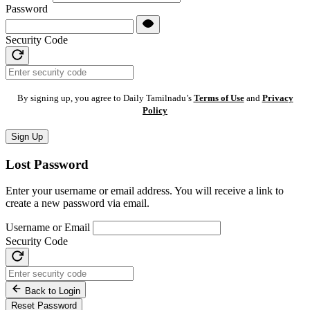
Password
Security Code
By signing up, you agree to Daily Tamilnadu’s
Terms of Use
and
Privacy
Policy
Sign Up
Lost Password
Enter your username or email address. You will receive a link to
create a new password via email.
Username or Email
Security Code
Back to Login
Reset Password