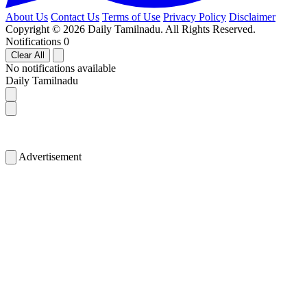
About Us
Contact Us
Terms of Use
Privacy Policy
Disclaimer
Copyright © 2026 Daily Tamilnadu. All Rights Reserved.
Notifications
0
Clear All
No notifications available
Daily Tamilnadu
Advertisement