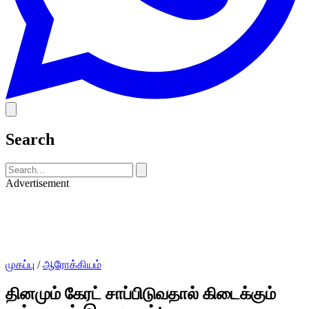
Search
Advertisement
முகப்பு
/
ஆரோக்கியம்
தினமும் கேரட் சாப்பிடுவதால் கிடைக்கும்