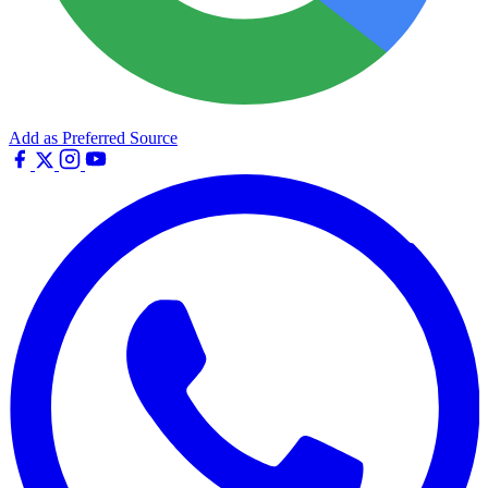
Add as Preferred Source