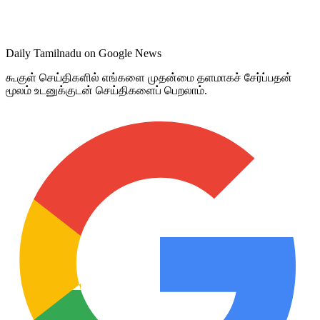
Daily Tamilnadu on Google News
கூகுள் செய்திகளில் எங்களை முதன்மை தளமாகச் சேர்ப்பதன்
மூலம் உடனுக்குடன் செய்திகளைப் பெறலாம்.