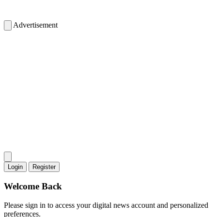
Advertisement
Login
Register
Welcome Back
Please sign in to access your digital news account and personalized
preferences.