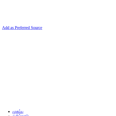
Add as Preferred Source
முகப்பு