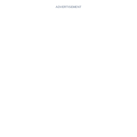
ADVERTISEMENT