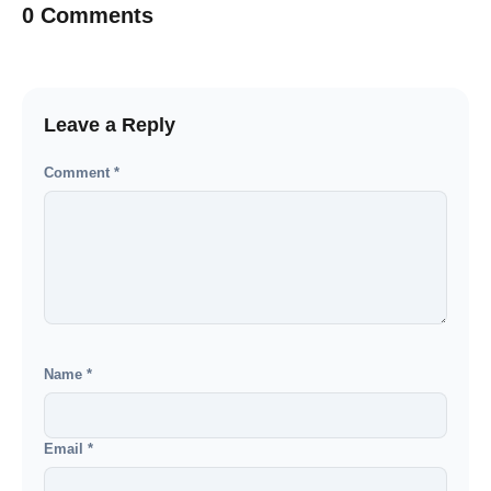
0 Comments
Leave a Reply
Comment
*
Name
*
Email
*