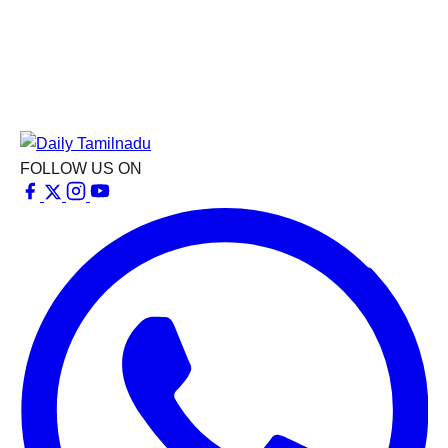
FOLLOW US ON