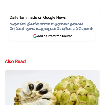
Daily Tamilnadu on Google News
கூகுள் செய்திகளில் எங்களை முதன்மை தளமாகச்
சேர்ப்பதன் மூலம் உடனுக்குடன் செய்திகளைப் பெறலாம்.
Add as Preferred Source
Also Read