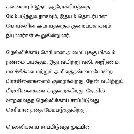
கலவையும் இதய ஆரோக்கியத்தை
மேம்படுத்துவதாகவும், இதயம் தொடர்பான
நோய்களின் அபாயத்தைக் குறைப்பதாகவும்
நிபுணர்கள் கூறுகின்றனர்.
நெல்லிக்காய் செரிமான அமைப்புக்கு மிகவும்
நன்மை பயக்கும். இது வயிற்று வலி, அஜீரணம்,
மலச்சிக்கல் மற்றும் அமிலத்தன்மை போன்ற
பிரச்சினைகளைக் குறைக்கிறது. தேன் வயிற்றுப்
பிரச்சினைகளைக் குறைக்கிறது. தேனில்
ஊறவைத்த நெல்லிக்காய் சாப்பிடுவது
செரிமானத்தை மேம்படுத்துகிறது.
நெல்லிக்காய் சாப்பிடுவது முடியின்