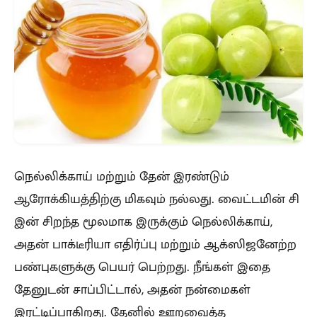
நெல்லிக்காய் மற்றும் தேன் இரண்டும்
ஆரோக்கியத்திற்கு மிகவும் நல்லது. வைட்டமின் சி
இன் சிறந்த மூலமாக இருக்கும் நெல்லிக்காய்,
அதன் பாக்டீரியா எதிர்ப்பு மற்றும் ஆக்ஸிஜனேற்ற
பண்புகளுக்கு பெயர் பெற்றது. நீங்கள் இதை
தேனுடன் சாப்பிட்டால், அதன் நன்மைகள்
இரட்டிப்பாகிறது. தேனில் ஊறவைத்த