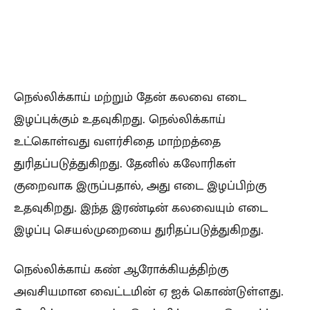
நெல்லிக்காய் மற்றும் தேன் கலவை எடை
இழப்புக்கும் உதவுகிறது. நெல்லிக்காய்
உட்கொள்வது வளர்சிதை மாற்றத்தை
துரிதப்படுத்துகிறது. தேனில் கலோரிகள்
குறைவாக இருப்பதால், அது எடை இழப்பிற்கு
உதவுகிறது. இந்த இரண்டின் கலவையும் எடை
இழப்பு செயல்முறையை துரிதப்படுத்துகிறது.
நெல்லிக்காய் கண் ஆரோக்கியத்திற்கு
அவசியமான வைட்டமின் ஏ ஐக் கொண்டுள்ளது.