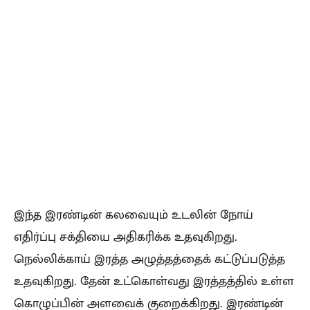
இந்த இரண்டின் கலவையும் உடலின் நோய்
எதிர்ப்பு சக்தியை அதிகரிக்க உதவுகிறது.
நெல்லிக்காய் இரத்த அழுத்தத்தைக் கட்டுப்படுத்த
உதவுகிறது. தேன் உட்கொள்வது இரத்தத்தில் உள்ள
கொழுப்பின் அளவைக் குறைக்கிறது. இரண்டின்