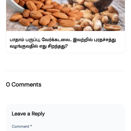
பாதாம் பருப்பு, வேர்க்கடலை.. இவற்றில் புரதச்சத்து
வழங்குவதில் எது சிறந்தது?
0 Comments
Leave a Reply
Comment
*