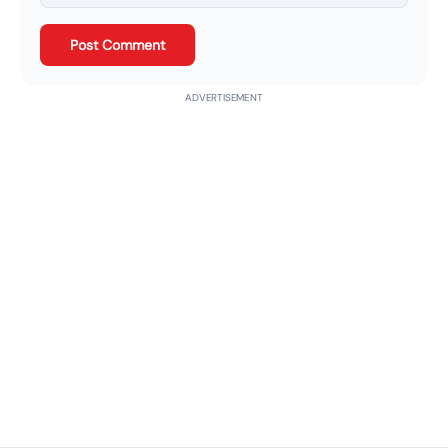
Post Comment
ADVERTISEMENT