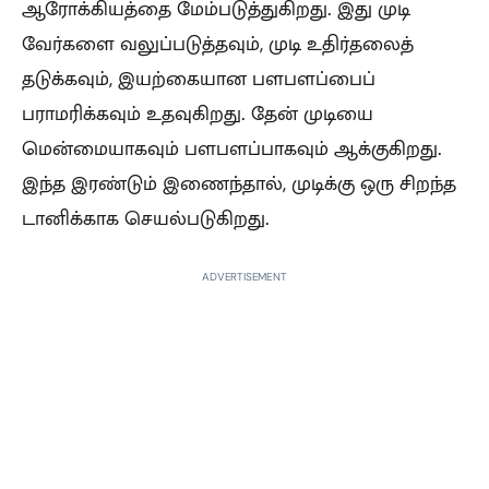
ஆரோக்கியத்தை மேம்படுத்துகிறது. இது முடி
வேர்களை வலுப்படுத்தவும், முடி உதிர்தலைத்
தடுக்கவும், இயற்கையான பளபளப்பைப்
பராமரிக்கவும் உதவுகிறது. தேன் முடியை
மென்மையாகவும் பளபளப்பாகவும் ஆக்குகிறது.
இந்த இரண்டும் இணைந்தால், முடிக்கு ஒரு சிறந்த
டானிக்காக செயல்படுகிறது.
ADVERTISEMENT