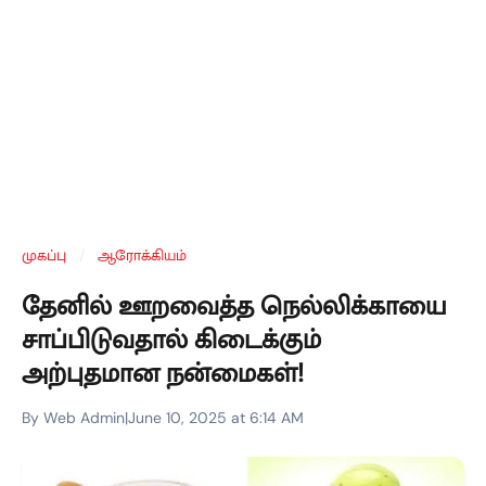
முகப்பு
/
ஆரோக்கியம்
தேனில் ஊறவைத்த நெல்லிக்காயை
சாப்பிடுவதால் கிடைக்கும்
அற்புதமான நன்மைகள்!
By Web Admin
|
June 10, 2025 at 6:14 AM