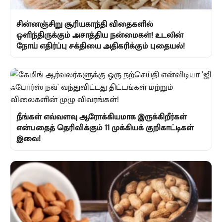
சின்னஞ்சிறு சூரியகாந்தி விதைகளில்
ஒளிந்திருக்கும் அசாத்திய நன்மைகள்! உடலின்
நோய் எதிர்ப்பு சக்தியை அதிகரிக்கும் புதையல்!
நீங்கள் எவ்வளவு ஆரோக்கியமாக இருக்கிறீர்கள்
என்பதைத் தெரிவிக்கும் 11 முக்கியக் குறிகாட்டிகள்
இவை!