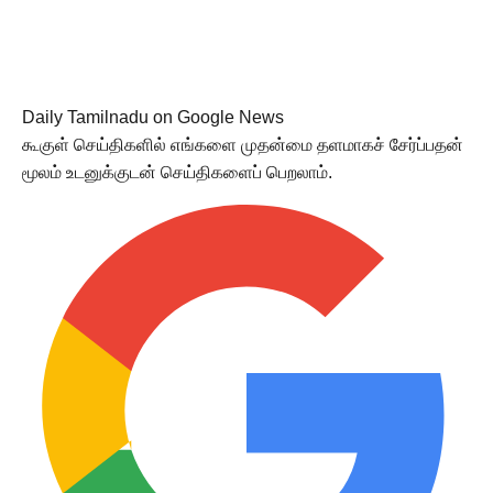
Daily Tamilnadu on Google News
கூகுள் செய்திகளில் எங்களை முதன்மை தளமாகச் சேர்ப்பதன்
மூலம் உடனுக்குடன் செய்திகளைப் பெறலாம்.