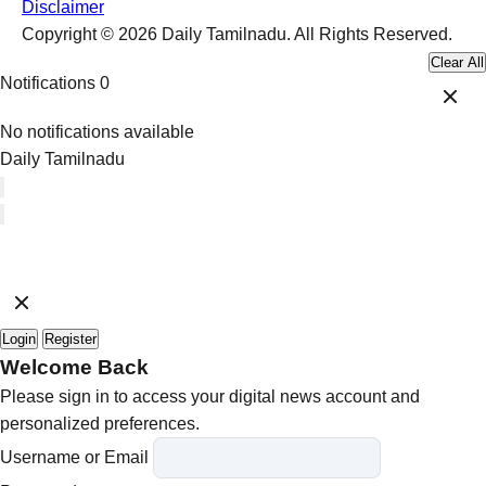
Disclaimer
Copyright © 2026 Daily Tamilnadu. All Rights Reserved.
Clear All
Notifications
0
No notifications available
Daily Tamilnadu
Login
Register
Welcome Back
Please sign in to access your digital news account and
personalized preferences.
Username or Email