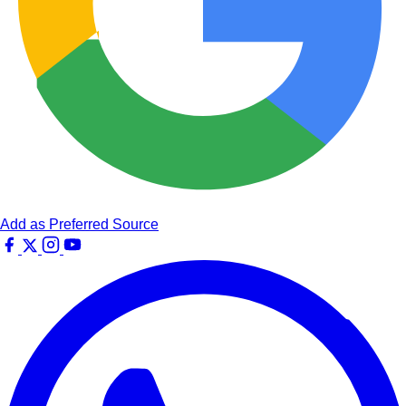
Add as Preferred Source