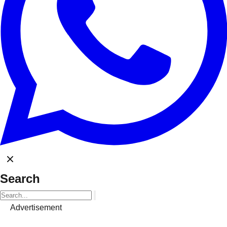
Search
Advertisement