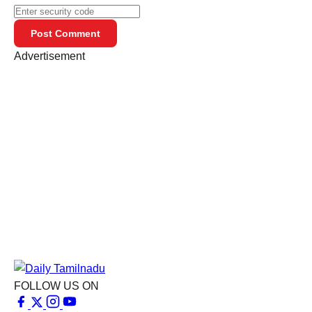
Post Comment
Advertisement
FOLLOW US ON