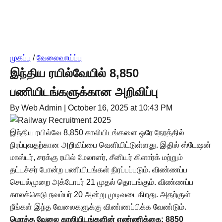
முகப்பு
/
வேலைவாய்ப்பு
இந்திய ரயில்வேயில் 8,850
பணியிடங்களுக்கான அறிவிப்பு
By Web Admin
|
October 16, 2025 at 10:43 PM
இந்திய ரயில்வே 8,850 காலியிடங்களை ஒரே நேரத்தில்
நிரப்புவதற்கான அறிவிப்பை வெளியிட்டுள்ளது. இதில் ஸ்டேஷன்
மாஸ்டர், சரக்கு ரயில் மேலாளர், சீனியர் கிளார்க் மற்றும்
தட்டச்சர் போன்ற பணியிடங்கள் நிரப்பப்படும். விண்ணப்ப
செயல்முறை அக்டோபர் 21 முதல் தொடங்கும். விண்ணப்ப
காலக்கெடு நவம்பர் 20 அன்று முடிவடைகிறது. அதற்குள்
நீங்கள் இந்த வேலைகளுக்கு விண்ணப்பிக்க வேண்டும்.
மொத்த வேலை காலியிடங்களின் எண்ணிக்கை: 8850