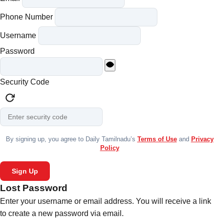
Phone Number
Username
Password
Security Code
By signing up, you agree to Daily Tamilnadu’s
Terms of Use
and
Privacy
Policy
Sign Up
Lost Password
Enter your username or email address. You will receive a link
to create a new password via email.