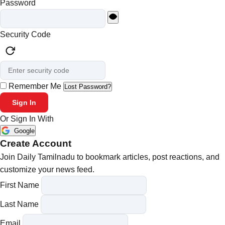
Password
Security Code
Remember Me
Lost Password?
Sign In
Or Sign In With
Google
Create Account
Join Daily Tamilnadu to bookmark articles, post reactions, and
customize your news feed.
First Name
Last Name
Email