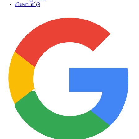
விளையாட்டு