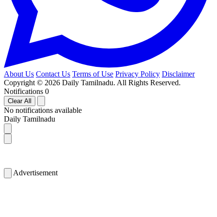
About Us
Contact Us
Terms of Use
Privacy Policy
Disclaimer
Copyright © 2026 Daily Tamilnadu. All Rights Reserved.
Notifications
0
Clear All
No notifications available
Daily Tamilnadu
Advertisement