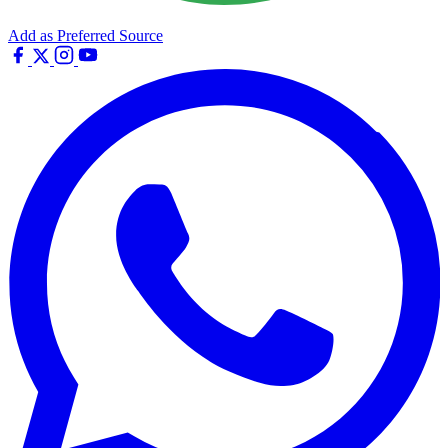
Add as Preferred Source