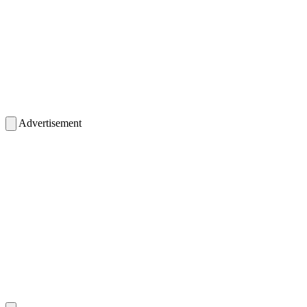
Advertisement