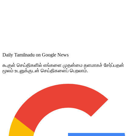
Daily Tamilnadu on Google News
கூகுள் செய்திகளில் எங்களை முதன்மை தளமாகச் சேர்ப்பதன்
மூலம் உடனுக்குடன் செய்திகளைப் பெறலாம்.