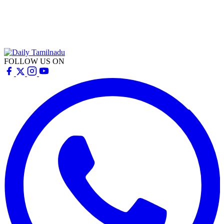
FOLLOW US ON