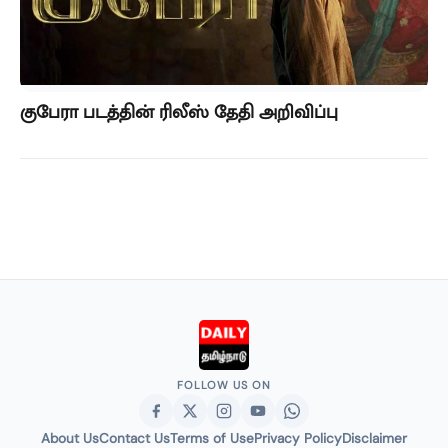
குபேரா படத்தின் ரிலீஸ் தேதி அறிவிப்பு
FOLLOW US ON
About Us
Contact Us
Terms of Use
Privacy Policy
Disclaimer