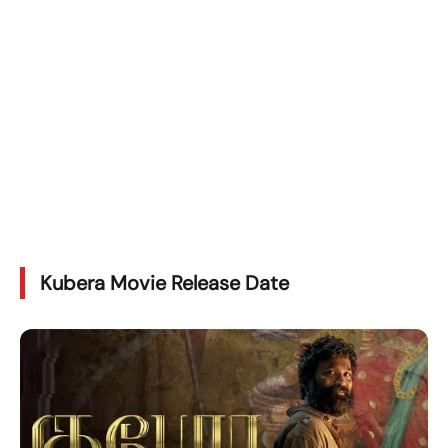
Kubera Movie Release Date