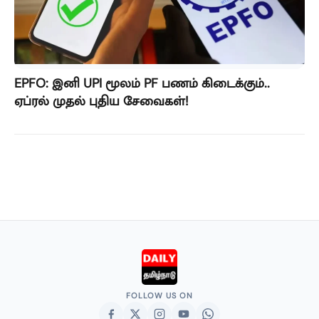
EPFO: இனி UPI மூலம் PF பணம் கிடைக்கும்..
ஏப்ரல் முதல் புதிய சேவைகள்!
FOLLOW US ON