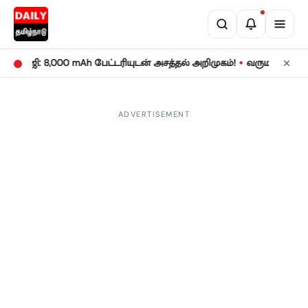
•
 17 5ஜி: 8,000 mAh பேட்டரியுடன் அசத்தல் அறிமுகம்!
வருமான வரிக் 
ADVERTISEMENT