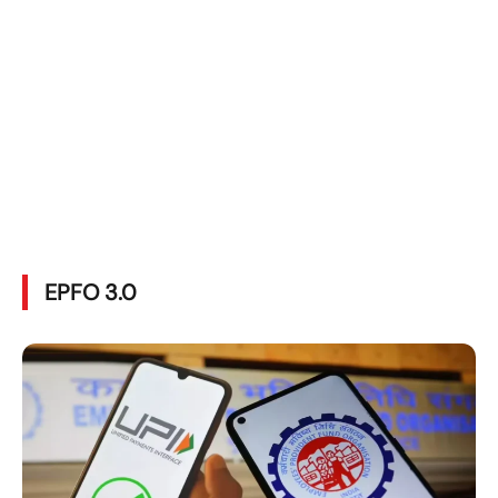
EPFO 3.0