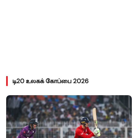
டி20 உலகக் கோப்பை 2026