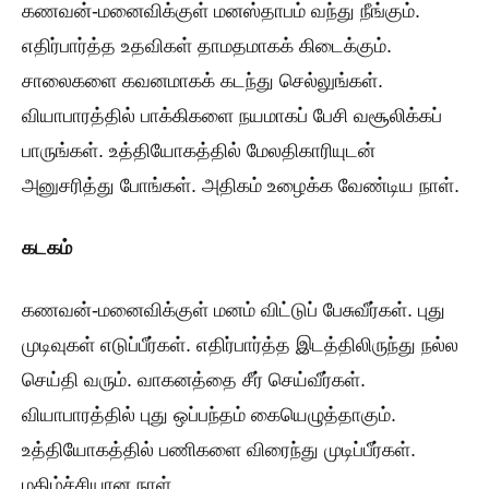
கணவன்-மனைவிக்குள் மனஸ்தாபம் வந்து நீங்கும்.
எதிர்பார்த்த உதவிகள் தாமதமாகக் கிடைக்கும்.
சாலைகளை கவனமாகக் கடந்து செல்லுங்கள்.
வியாபாரத்தில் பாக்கிகளை நயமாகப் பேசி வசூலிக்கப்
பாருங்கள். உத்தியோகத்தில் மேலதிகாரியுடன்
அனுசரித்து போங்கள். அதிகம் உழைக்க வேண்டிய நாள்.
கடகம்
கணவன்-மனைவிக்குள் மனம் விட்டுப் பேசுவீர்கள். புது
முடிவுகள் எடுப்பீர்கள். எதிர்பார்த்த இடத்திலிருந்து நல்ல
செய்தி வரும். வாகனத்தை சீர் செய்வீர்கள்.
வியாபாரத்தில் புது ஒப்பந்தம் கையெழுத்தாகும்.
உத்தியோகத்தில் பணிகளை விரைந்து முடிப்பீர்கள்.
மகிழ்ச்சியான நாள்.