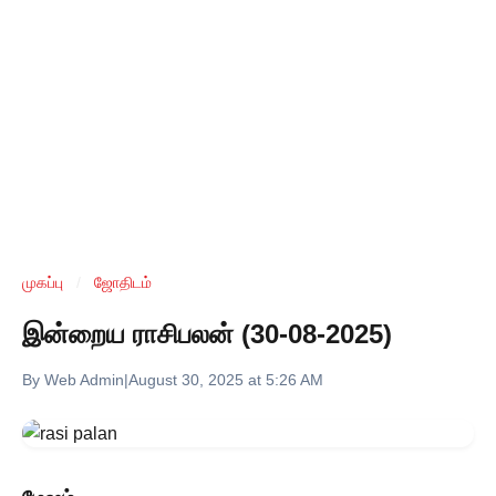
முகப்பு
/
ஜோதிடம்
இன்றைய ராசிபலன் (30-08-2025)
By Web Admin
|
August 30, 2025 at 5:26 AM