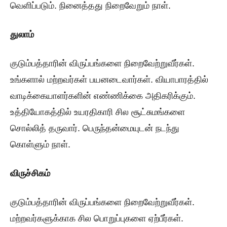
வெளிப்படும். நினைத்தது நிறைவேறும் நாள்.
துலாம்
குடும்பத்தாரின் விருப்பங்களை நிறைவேற்றுவீர்கள்.
உங்களால் மற்றவர்கள் பயனடைவார்கள். வியாபாரத்தில்
வாடிக்கையாளர்களின் எண்ணிக்கை அதிகரிக்கும்.
உத்தியோகத்தில் உயரதிகாரி சில சூட்சுமங்களை
சொல்லித் தருவார். பெருந்தன்மையுடன் நடந்து
கொள்ளும் நாள்.
விருச்சிகம்
குடும்பத்தாரின் விருப்பங்களை நிறைவேற்றுவீர்கள்.
மற்றவர்களுக்காக சில பொறுப்புகளை ஏற்பீர்கள்.