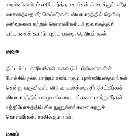
உறவினர்களிடம் எதிர்பார்த்த உதவிகள் கிடைக்கும். வீடு
வாகனத்தை சீர் செய்வீர்கள். வியாபாரத்தில் நெளிவு
சுளிவுகளை கற்றுக் கொள்வீர்கள். அலுவலகத்தில்
மரியாதைக் கூடும். புதிய பாதை தெரியும் நாள்.
தனுசு
திட்டமிட்ட காரியங்கள் கைகூடும். பிள்ளைகளின்
போக்கில் நல்ல மாற்றம் உண்டாகும். புண்ணியஸ்தலங்கள்
சென்று வருவீர்கள். வீடு வாகனத்தை சீர் செய்வீர்கள்.
வியாபாரத்தில் பழைய வேலையாட்களை மாற்றுவீர்கள்.
உத்தியோகத்தில் சில நுணுக்கங்களை கற்றுக்
கொள்வீர்கள். சாதிக்கும் நாள்.
மகரம்