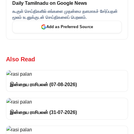
Daily Tamilnadu on Google News
கூகுள் செய்திகளில் எங்களை முதன்மை தளமாகச் சேர்ப்பதன்
மூலம் உடனுக்குடன் செய்திகளைப் பெறலாம்.
Add as Preferred Source
Also Read
இன்றைய ராசிபலன் (07-08-2026)
இன்றைய ராசிபலன் (31-07-2026)