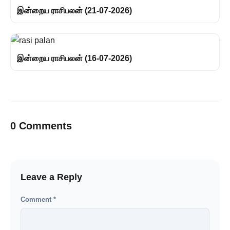
இன்றைய ராசிபலன் (21-07-2026)
இன்றைய ராசிபலன் (16-07-2026)
0 Comments
Leave a Reply
Comment
*