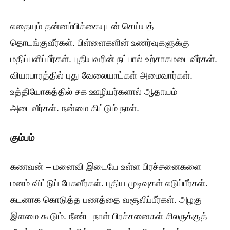
எதையும் தன்னம்பிக்கையுடன் செய்யத்
தொடங்குவீர்கள். பிள்ளைகளின் உணர்வுகளுக்கு
மதிப்பளிப்பீர்கள். புதியவரின் நட்பால் உற்சாகமடைவீர்கள்.
வியாபாரத்தில் புது வேலையாட்கள் அமைவார்கள்.
உத்தியோகத்தில் சக ஊழியர்களால் ஆதாயம்
அடைவீர்கள். நன்மை கிட்டும் நாள்.
கும்பம்
கணவன் – மனைவி இடையே உள்ள பிரச்சனைகளை
மனம் விட்டுப் பேசுவீர்கள். புதிய முடிவுகள் எடுப்பீர்கள்.
கடனாக கொடுத்த பணத்தை வசூலிப்பீர்கள். அழகு
இளமை கூடும். நீண்ட நாள் பிரச்சனைகள் சிலருக்குத்