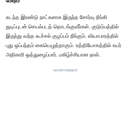
மேஷம்
கடந்த இரண்டு நாட்களாக இருந்த சோர்வு நீங்கி
துடிப்புடன் செயல்படத் தொடங்குவீர்கள். குடும்பத்தில்
இருந்து வந்த கூச்சல் குழப்பம் நீங்கும். வியாபாரத்தில்
புது ஒப்பந்தம் கையெழுத்தாகும். உத்தியோகத்தில் உயர்
அதிகாரி ஒத்துழைப்பார். மகிழ்ச்சியான நாள்.
ADVERTISEMENT