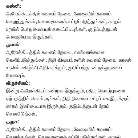
கன்னி:
ஆரோக்கியத்தில் கவனம் தேவை, வேலையில் கவனம்
செலுத்துங்கள், செலவுகளைக் கட்டுப்படுத்துங்கள், காதல்
உறவில் பொறுமையைக் கடைப்பிடியுங்கள், குடும்பத்துடன்
அமைதியாக இருங்கள்.
துலாம்:
ஆரோக்கியத்தில் கவனம் தேவை, எண்ணங்களை
வெளிப்படுத்துங்கள், நிதி விஷயங்களில் கவனம் தேவை, காதல்
உறவில் மகிழ்ச்சி அதிகரிக்கும், குடும்பத்துடன் நல்லுறவைப்
பேணவும்.
விருச்சிகம்:
இன்று ஆரோக்கியம் நன்றாக இருக்கும், புதிய தொடர்புகளை
ஏற்படுத்திக் கொள்ளுங்கள், நிதி நிலைமை சிறப்பாக இருக்கும்,
காதல் இனிமையாக இருக்கும், குடும்பத்துடன் நேரம்
செலவிடுங்கள்.
தனுசு:
ஆரோக்கியத்தில் கவனம் தேவை, வேலையில் கவனம்
செலுத்துங்கள், செலவுகளைக் கட்டுப்படுத்துங்கள், காதல்