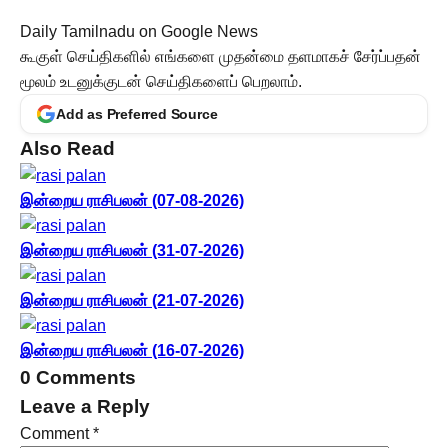
Daily Tamilnadu on Google News
கூகுள் செய்திகளில் எங்களை முதன்மை தளமாகச் சேர்ப்பதன்
மூலம் உடனுக்குடன் செய்திகளைப் பெறலாம்.
Add as Preferred Source
Also Read
இன்றைய ராசிபலன் (07-08-2026)
இன்றைய ராசிபலன் (31-07-2026)
இன்றைய ராசிபலன் (21-07-2026)
இன்றைய ராசிபலன் (16-07-2026)
0 Comments
Leave a Reply
Comment
*