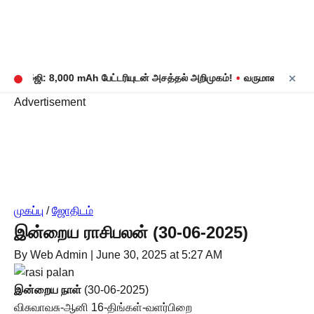
•
 17 5ஜி: 8,000 mAh பேட்டரியுடன் அசத்தல் அறிமுகம்!
வருமான வரிக் கணக்
Advertisement
முகப்பு
/
ஜோதிடம்
இன்றைய ராசிபலன் (30-06-2025)
By Web Admin
|
June 30, 2025 at 5:27 AM
இன்றைய
நாள்
(30-06-2025)
விசுவாவசு-ஆனி 16-திங்கள்-வளர்பிறை