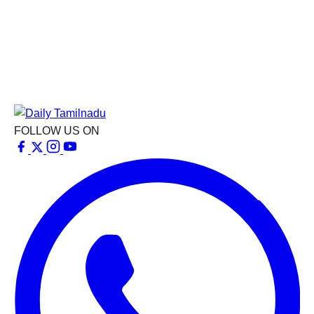
FOLLOW US ON