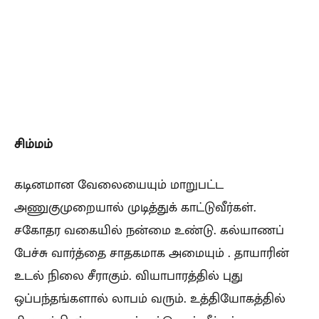
சிம்மம்
கடினமான வேலையையும் மாறுபட்ட
அணுகுமுறையால் முடித்துக் காட்டுவீர்கள்.
சகோதர வகையில் நன்மை உண்டு. கல்யாணப்
பேச்சு வார்த்தை சாதகமாக அமையும் . தாயாரின்
உடல் நிலை சீராகும். வியாபாரத்தில் புது
ஒப்பந்தங்களால் லாபம் வரும். உத்தியோகத்தில்