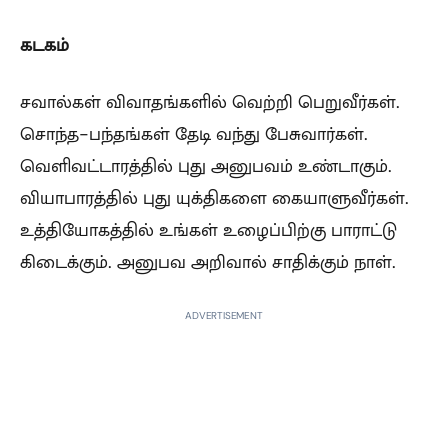
கடகம்
சவால்கள் விவாதங்களில் வெற்றி பெறுவீர்கள்.
சொந்த-பந்தங்கள் தேடி வந்து பேசுவார்கள்.
வெளிவட்டாரத்தில் புது அனுபவம் உண்டாகும்.
வியாபாரத்தில் புது யுக்திகளை கையாளுவீர்கள்.
உத்தியோகத்தில் உங்கள் உழைப்பிற்கு பாராட்டு
கிடைக்கும். அனுபவ அறிவால் சாதிக்கும் நாள்.
ADVERTISEMENT