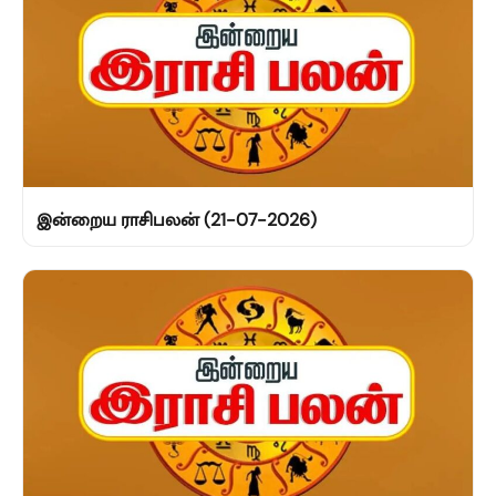
இன்றைய ராசிபலன் (21-07-2026)