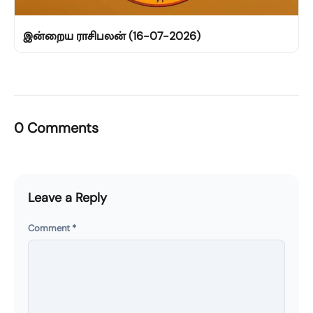
இன்றைய ராசிபலன் (16-07-2026)
0 Comments
Leave a Reply
Comment
*