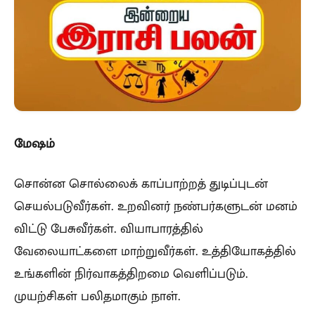
மேஷம்
சொன்ன சொல்லைக் காப்பாற்றத் துடிப்புடன்
செயல்படுவீர்கள். உறவினர் நண்பர்களுடன் மனம்
விட்டு பேசுவீர்கள். வியாபாரத்தில்
வேலையாட்களை மாற்றுவீர்கள். உத்தியோகத்தில்
உங்களின் நிர்வாகத்திறமை வெளிப்படும்.
முயற்சிகள் பலிதமாகும் நாள்.