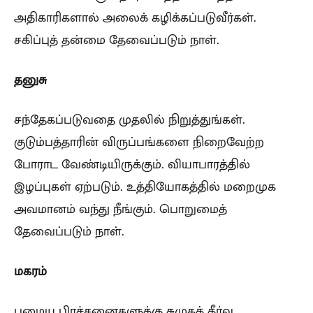
அதிகாரிகளால் அலைக் கழிக்கப்படுவீர்கள்.
சகிப்புத் தன்மை தேவைப்படும் நாள்.
தனுசு
சந்தேகப்படுவதை முதலில் நிறுத்துங்கள்.
குடும்பத்தாரின் விருப்பங்களை நிறைவேற்ற
போராட வேண்டியிருக்கும். வியாபாரத்தில்
இழப்புகள் ஏற்படும். உத்தியோகத்தில் மறைமுக
அவமானம் வந்து நீங்கும். பொறுமைத்
தேவைப்படும் நாள்.
மகரம்
பழைய பிரச்சனைகளுக்கு சுமுகத் தீர்வு