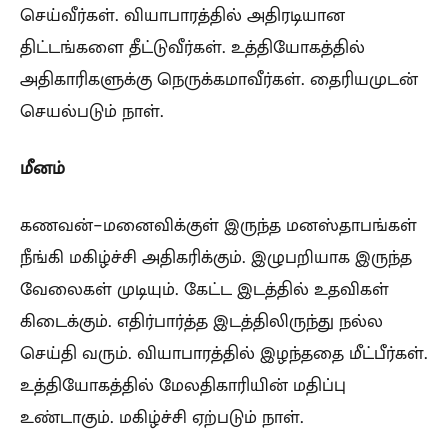
செய்வீர்கள். வியாபாரத்தில் அதிரடியான
திட்டங்களை தீட்டுவீர்கள். உத்தியோகத்தில்
அதிகாரிகளுக்கு நெருக்கமாவீர்கள். தைரியமுடன்
செயல்படும் நாள்.
மீனம்
கணவன்-மனைவிக்குள் இருந்த மனஸ்தாபங்கள்
நீங்கி மகிழ்ச்சி அதிகரிக்கும். இழுபறியாக இருந்த
வேலைகள் முடியும். கேட்ட இடத்தில் உதவிகள்
கிடைக்கும். எதிர்பார்த்த இடத்திலிருந்து நல்ல
செய்தி வரும். வியாபாரத்தில் இழந்ததை மீட்பீர்கள்.
உத்தியோகத்தில் மேலதிகாரியின் மதிப்பு
உண்டாகும். மகிழ்ச்சி ஏற்படும் நாள்.