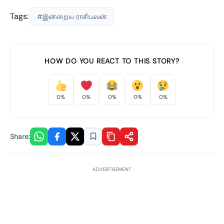
Tags:
#இன்றைய ராசிபலன்
HOW DO YOU REACT TO THIS STORY?
0%
0%
0%
0%
0%
Share:
ADVERTISEMENT