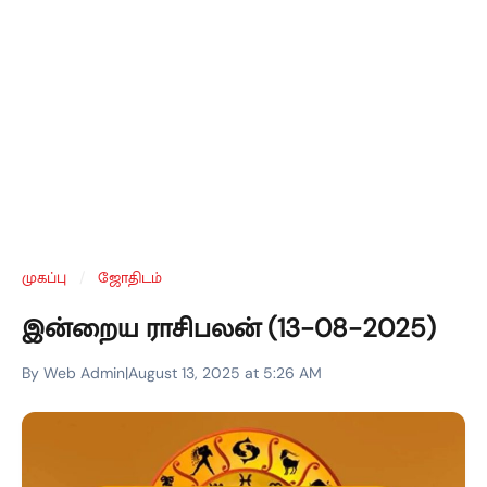
முகப்பு
/
ஜோதிடம்
இன்றைய ராசிபலன் (13-08-2025)
By Web Admin
|
August 13, 2025 at 5:26 AM