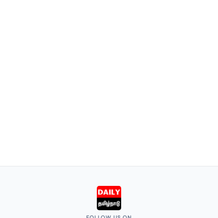
FOLLOW US ON