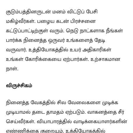
குடும்பத்தினருடன் மனம் விட்டுப் பேசி
மகிழ்வீர்கள். பழைய கடன் பிரச்சனை
கட்டுப்பாட்டிற்குள் வரும். நெடு நாட்களாக நீங்கள்
பார்க்க நினைத்த ஒருவர் உங்களைத் தேடி
வருவார். உத்தியோகத்தில் உயர் அதிகாரிகள்
உங்கள் கோரிக்கையை ஏற்பார்கள். உற்சாகமான
நாள்.
விருச்சிகம்
நினைத்த வேகத்தில் சில வேலைகளை முடிக்க
முடியாமல் தடை தாமதம் ஏற்படும். வாகனத்தை சீர்
செய்வீர்கள். வியாபாரத்தில் வாடிக்கையாளர்களின்
எண்ணிக்கை குறையும். உத்தியோகத்தில்