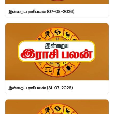
இன்றைய ராசிபலன் (07-08-2026)
இன்றைய ராசிபலன் (31-07-2026)