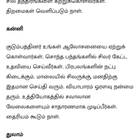
சில தந்திரங்களை கற்றுக்கொள்வீர்கள்.
திறமைகள் வெளிப்படும் நாள்.
கன்னி
குடும்பத்தினர் உங்கள் ஆலோசனையை ஏற்றுக்
கொள்வார்கள். சொந்த பந்தங்களில் சிலர் கேட்ட
உதவியை செய்வீர்கள். பிரபலங்களின் நட்பு
கிடைக்கும். மாலையில் சிலருக்கு, மனதிற்கு
இதமான செய்தி வரும். வியாபாரம் ஓரளவு நன்மை
தரும். உத்தியோகத்தில் சவாலான
வேலைகளையும் சாதாரணமாக முடிப்பீர்கள்.
தைரியம் கூடும் நாள்.
துலாம்