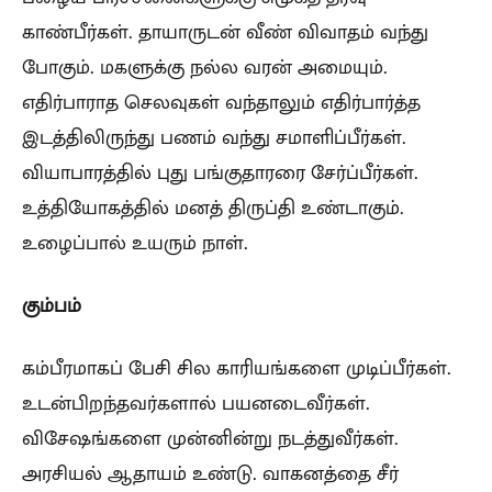
காண்பீர்கள். தாயாருடன் வீண் விவாதம் வந்து
போகும். மகளுக்கு நல்ல வரன் அமையும்.
எதிர்பாராத செலவுகள் வந்தாலும் எதிர்பார்த்த
இடத்திலிருந்து பணம் வந்து சமாளிப்பீர்கள்.
வியாபாரத்தில் புது பங்குதாரரை சேர்ப்பீர்கள்.
உத்தியோகத்தில் மனத் திருப்தி உண்டாகும்.
உழைப்பால் உயரும் நாள்.
கும்பம்
கம்பீரமாகப் பேசி சில காரியங்களை முடிப்பீர்கள்.
உடன்பிறந்தவர்களால் பயனடைவீர்கள்.
விசேஷங்களை முன்னின்று நடத்துவீர்கள்.
அரசியல் ஆதாயம் உண்டு. வாகனத்தை சீர்