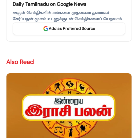
Daily Tamilnadu on Google News
கூகுள் செய்திகளில் எங்களை முதன்மை தளமாகச்
சேர்ப்பதன் மூலம் உடனுக்குடன் செய்திகளைப் பெறலாம்.
Add as Preferred Source
Also Read