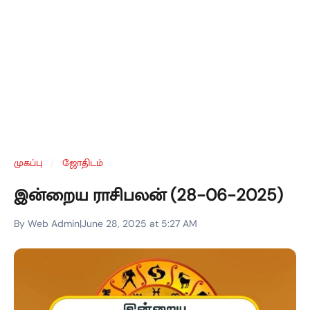
முகப்பு
/
ஜோதிடம்
இன்றைய ராசிபலன் (28-06-2025)
By Web Admin
|
June 28, 2025 at 5:27 AM