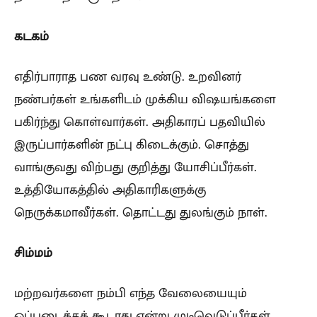
கடகம்
எதிர்பாராத பண வரவு உண்டு. உறவினர்
நண்பர்கள் உங்களிடம் முக்கிய விஷயங்களை
பகிர்ந்து கொள்வார்கள். அதிகாரப் பதவியில்
இருப்பார்களின் நட்பு கிடைக்கும். சொத்து
வாங்குவது விற்பது குறித்து யோசிப்பீர்கள்.
உத்தியோகத்தில் அதிகாரிகளுக்கு
நெருக்கமாவீர்கள். தொட்டது துலங்கும் நாள்.
சிம்மம்
மற்றவர்களை நம்பி எந்த வேலையையும்
ஒப்படைக்கக் கூடாது என்று முடிவெடுப்பீர்கள்.