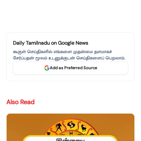
Daily Tamilnadu on Google News
கூகுள் செய்திகளில் எங்களை முதன்மை தளமாகச்
சேர்ப்பதன் மூலம் உடனுக்குடன் செய்திகளைப் பெறலாம்.
Add as Preferred Source
Also Read