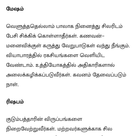
மேஷம்
வெளுத்ததெல்லாம் பாலாக நினைத்து சிலரிடம்
பேசி சிக்கிக் கொள்ளாதீர்கள். கணவன்-
மனைவிக்குள் கருத்து வேறுபாடுகள் வந்து நீங்கும்.
வியாபாரத்தில் ரகசியங்களை வெளியிட
வேண்டாம். உத்தியோகத்தில் அதிகாரிகளால்
அலைக்கழிக்கப்படுவீர்கள். கவனம் தேவைப்படும்
நாள்.
ரிஷபம்
குடும்பத்தாரின் விருப்பங்களை
நிறைவேற்றுவீர்கள். மற்றவர்களுக்காக சில