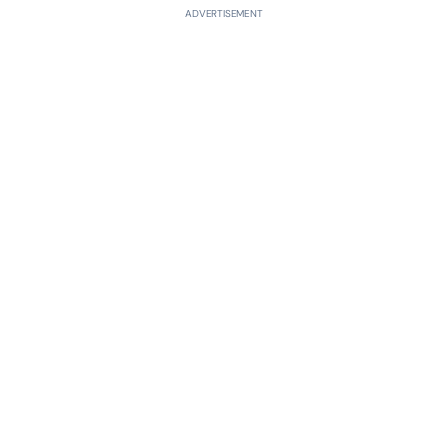
ADVERTISEMENT