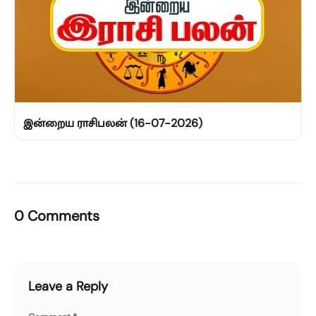
இன்றைய ராசிபலன் (16-07-2026)
0 Comments
Leave a Reply