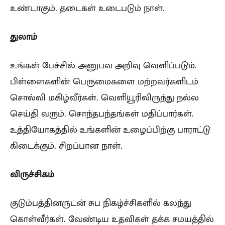
உண்டாகும். தடைகள் உடைபடும் நாள்.
துலாம்
உங்கள் பேச்சில் அனுபவ அறிவு வெளிப்படும்.
பிள்ளைகளின் பெருமைகளை மற்றவர்களிடம்
சொல்லி மகிழ்வீர்கள். வெளியூரிலிருந்து நல்ல
செய்தி வரும். சொந்தபந்தங்கள் மதிப்பார்கள்.
உத்தியோகத்தில் உங்களின் உழைப்பிற்கு பாராட்டு
கிடைக்கும். சிறப்பான நாள்.
விருச்சிகம்
குடும்பத்தினருடன் சுப நிகழ்ச்சிகளில் கலந்து
கொள்வீர்கள். வேண்டிய உதவிகள் தக்க சமயத்தில்