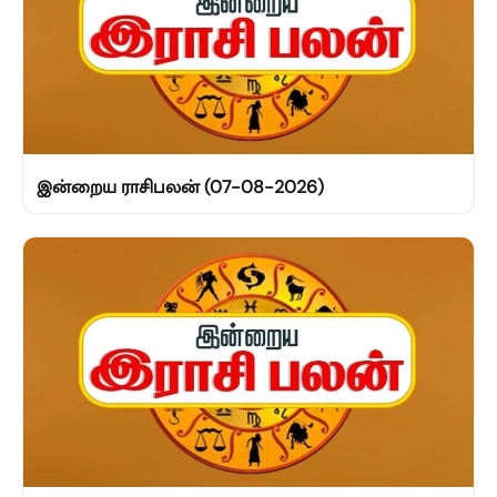
இன்றைய ராசிபலன் (07-08-2026)