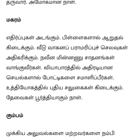
தருவார். அமோகமான நாள்.
மகரம்
எதிர்ப்புகள் அடங்கும். பிள்ளைகளால் ஆறுதல்
கிடைக்கும். வீடு வாகனப் பராமரிப்புச் செலவுகள்
அதிகரிக்கும். நவீன மின்னணு சாதனங்கள்
வாங்குவீர்கள். வியாபாரத்தில் அதிரடியான
செயல்களால் போட்டிகளை சமாளிப்பீர்கள்.
உத்தியோகத்தில் புதிய சலுகைகள் கிடைக்கும்.
தேவைகள் பூர்த்தியாகும் நாள்.
கும்பம்
முக்கிய அலுவல்களை மற்றவர்களை நம்பி