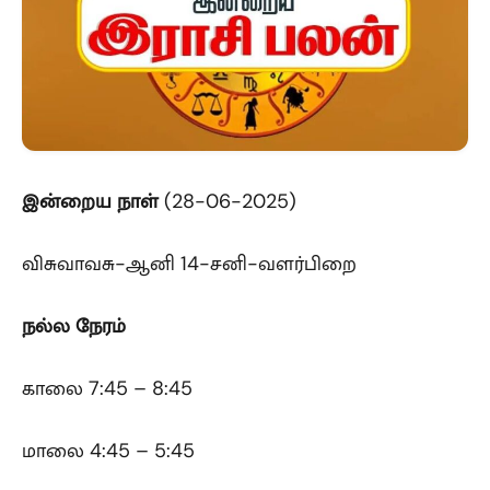
இன்றைய நாள்
(28-06-2025)
விசுவாவசு-ஆனி 14-சனி-வளர்பிறை
நல்ல நேரம்
காலை 7:45 – 8:45
மாலை 4:45 – 5:45