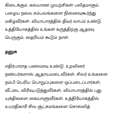
கிடைக்கும். கல்யாண முயற்சிகள் பலிதமாகும்.
பழைய நல்ல சம்பவங்களை நினைவுகூர்ந்து
மகிழ்வீர்கள். வியாபாரத்தில் திடீர் லாபம் உண்டு.
உத்தியோகத்தில் உங்கள் கருத்திற்கு ஆதரவு
பெருகும். தைரியம் கூடும் நாள்.
தனுசு
எதிர்பாராத பணவரவு உண்டு. உறவினர்
நண்பர்களால் ஆதாயமடைவீர்கள். சிலர் உங்களை
நம்பி பெரிய பொறுப்புகளை ஒப்படைப்பார்கள்.
வீட்டை விரிவுபடுத்துவீர்கள். வியாபாரத்தில் புது
யுக்திகளை கையாளுவீர்கள். உத்தியோகத்தில்
உயரதிகாரி சில சூட்சுமங்களை சொல்லித்