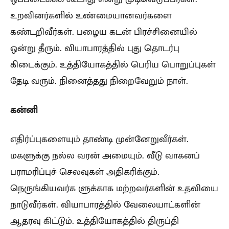
உறவினர்களில் உண்மையானவர்களை
கண்டறிவீர்கள். பழைய கடன் பிரச்சினையில்
ஒன்று தீரும். வியாபாரத்தில் புது தொடர்பு
கிடைக்கும். உத்தியோகத்தில் பெரிய பொறுப்புகள்
தேடி வரும். நினைத்தது நிறைவேறும் நாள்.
கன்னி
எதிர்ப்புகளையும் தாண்டி முன்னேறுவீர்கள்.
மகளுக்கு நல்ல வரன் அமையும். வீடு வாகனப்
பராமரிப்புச் செலவுகள் அதிகரிக்கும்.
நெருங்கியவர்க ளுக்காக மற்றவர்களின் உதவியை
நாடுவீர்கள். வியாபாரத்தில் வேலையாட்களின்
ஆதரவு கிட்டும். உத்தியோகத்தில் திருப்தி