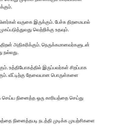
்கும்.
ினர்கள் வருகை இருக்கும். பேச்சு திறமையால்
ப்படுத்துவது வெற்றிக்கு உதவும்.
்திறன் அதிகரிக்கும். நெருக்கமானவர்களுடன்
ு நல்லது.
கும். உத்தியோகத்தில் இருப்பவர்கள் சிறப்பாக
ிக்கும். வீட்டிற்கு தேவையான பொருள்களை
க செய்ய நினைத்த ஒரு காரியத்தை செய்து
யத்தை நினைத்தபடி நடத்தி முடிக்க முயற்சிகளை