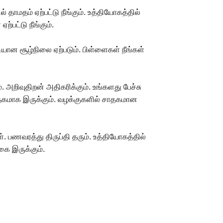
தாமதம் ஏற்பட்டு நீங்கும். உத்தியோகத்தில்
்பட்டு நீங்கும்.
ான சூழ்நிலை ஏற்படும். பிள்ளைகள் நீங்கள்
அறிவுதிறன் அதிகரிக்கும். உங்களது பேச்சு
ாதகமாக இருக்கும். வழக்குகளில் சாதகமான
. பணவரத்து திருப்தி தரும். உத்தியோகத்தில்
ுகை இருக்கும்.