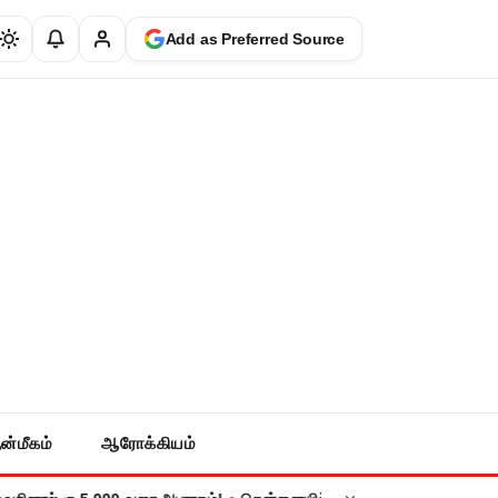
Add as Preferred Source
ன்மீகம்
ஆரோக்கியம்