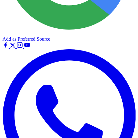
Add as Preferred Source