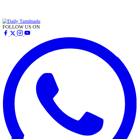
FOLLOW US ON