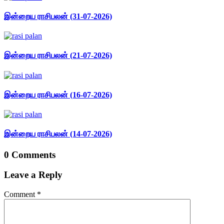
இன்றைய ராசிபலன் (31-07-2026)
இன்றைய ராசிபலன் (21-07-2026)
இன்றைய ராசிபலன் (16-07-2026)
இன்றைய ராசிபலன் (14-07-2026)
0 Comments
Leave a Reply
Comment
*