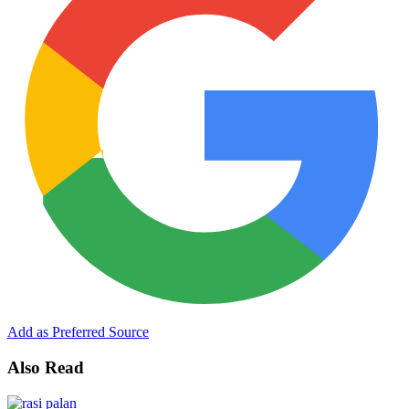
Add as Preferred Source
Also Read