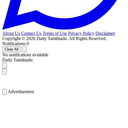
About Us
Contact Us
Terms of Use
Privacy Policy
Disclaimer
Copyright © 2026 Daily Tamilnadu. All Rights Reserved.
Notifications
0
Clear All
No notifications available
Daily Tamilnadu
Advertisement