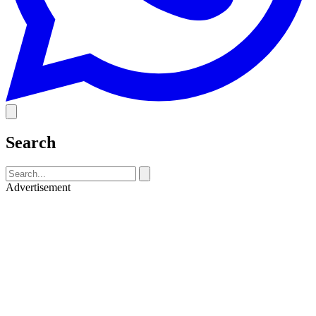
Search
Advertisement