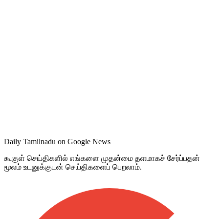
Daily Tamilnadu on Google News
கூகுள் செய்திகளில் எங்களை முதன்மை தளமாகச் சேர்ப்பதன்
மூலம் உடனுக்குடன் செய்திகளைப் பெறலாம்.