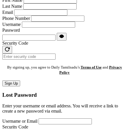
First Name
Last Name
Email
Phone Number
Username
Password
Security Code
By signing up, you agree to Daily Tamilnadu’s
Terms of Use
and
Privacy
Policy
Sign Up
Lost Password
Enter your username or email address. You will receive a link to
create a new password via email.
Username or Email
Security Code