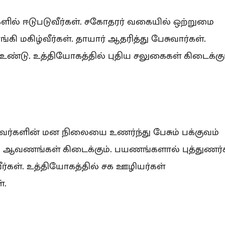
ில் ஈடுபடுவீர்கள். சகோதரர் வகையில் ஒற்றுமை
கி மகிழ்வீர்கள். தாயார் ஆதரித்து பேசுவார்கள்.
உண்டு. உத்தியோகத்தில் புதிய சலுகைகள் கிடைக்கும
ற்றவர்களின் மன நிலையை உணர்ந்து பேசும் பக்குவம்
ஆவணங்கள் கிடைக்கும். பயணங்களால் புத்துணர்ச
ீர்கள். உத்தியோகத்தில் சக ஊழியர்கள்
்.