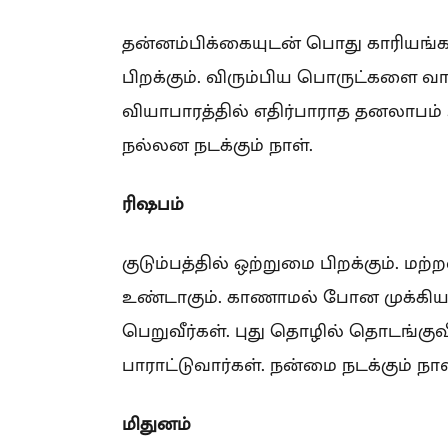
தன்னம்பிக்கையுடன் பொது காரியங்கள
பிறக்கும். விரும்பிய பொருட்களை வாங்
வியாபாரத்தில் எதிர்பாராத தனலாபம் 
நல்லன நடக்கும் நாள்.
ரிஷபம்
குடும்பத்தில் ஒற்றுமை பிறக்கும். ம
உண்டாகும். காணாமல் போன முக்கிய 
பெறுவீர்கள். புது தொழில் தொடங்குவ
பாராட்டுவார்கள். நன்மை நடக்கும் நாள
மிதுனம்