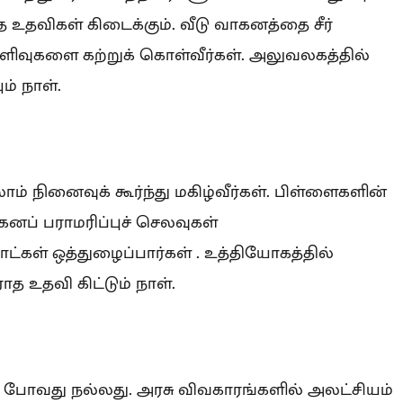
்த உதவிகள் கிடைக்கும். வீடு வாகனத்தை சீர்
சுளிவுகளை கற்றுக் கொள்வீர்கள். அலுவலகத்தில்
ம் நாள்.
நினைவுக் கூர்ந்து மகிழ்வீர்கள். பிள்ளைகளின்
கனப் பராமரிப்புச் செலவுகள்
ட்கள் ஒத்துழைப்பார்கள் . உத்தியோகத்தில்
ராத உதவி கிட்டும் நாள்.
போவது நல்லது. அரசு விவகாரங்களில் அலட்சியம்