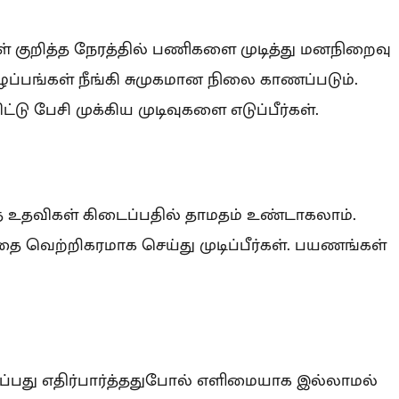
ள் குறித்த நேரத்தில் பணிகளை முடித்து மனநிறைவு
ுழப்பங்கள் நீங்கி சுமுகமான நிலை காணப்படும்.
 பேசி முக்கிய முடிவுகளை எடுப்பீர்கள்.
்த உதவிகள் கிடைப்பதில் தாமதம் உண்டாகலாம்.
ை வெற்றிகரமாக செய்து முடிப்பீர்கள். பயணங்கள்
ப்பது எதிர்பார்த்ததுபோல் எளிமையாக இல்லாமல்