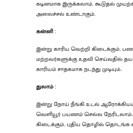
கடினமாக இருக்கலாம். கூடுதல் முயற்ச
அலைச்சல் உண்டாகும்.
கன்னி
:
இன்று காரிய வெற்றி கிடைக்கும். பண
மற்றவர்களுக்கு உதவி செய்வதில் தயங
காரியம் சாதகமாக நடந்து முடியும்.
துலாம்
:
இன்று நோய் நீங்கி உடல் ஆரோக்கியம
வெளியூர் பயணம் செல்ல நேரிடலாம். த
கிடைக்கும். புதிய தொழில் தொடங்க 