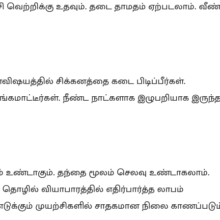
ி வெற்றிக்கு உதவும். தடை தாமதம் ஏற்படலாம். வீண
விஷயத்தில் சிக்கனத்தை கடை பிடிப்பீர்கள்.
்கமாட்டீர்கள். நீண்ட நாட்களாக இழுபறியாக இருந்
் உண்டாகும். தந்தை மூலம் செலவு உண்டாகலாம்.
ொழில் வியாபாரத்தில் எதிர்பார்த்த லாபம்
எடுக்கும் முயற்சிகளில் சாதகமான நிலை காணப்படும