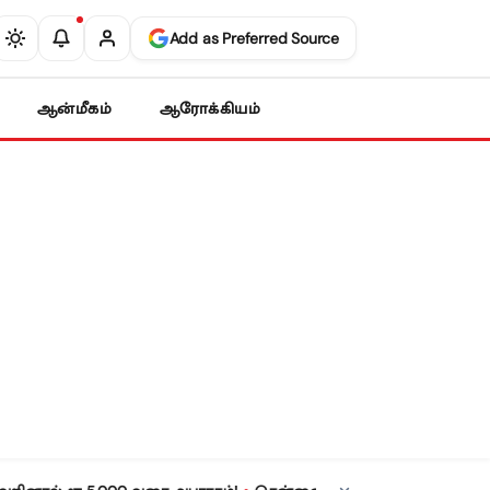
Add as Preferred Source
ஆன்மீகம்
ஆரோக்கியம்