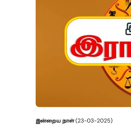
இன்றைய
நாள்
(23-03-2025)