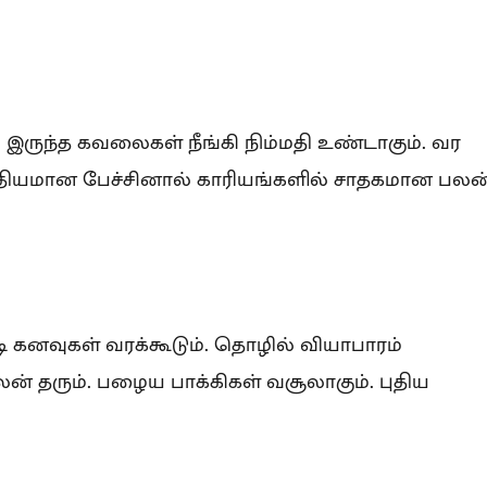
இருந்த கவலைகள் நீங்கி நிம்மதி உண்டாகும். வர
த்தியமான பேச்சினால் காரியங்களில் சாதகமான பலன
ி கனவுகள் வரக்கூடும். தொழில் வியாபாரம்
 தரும். பழைய பாக்கிகள் வசூலாகும். புதிய