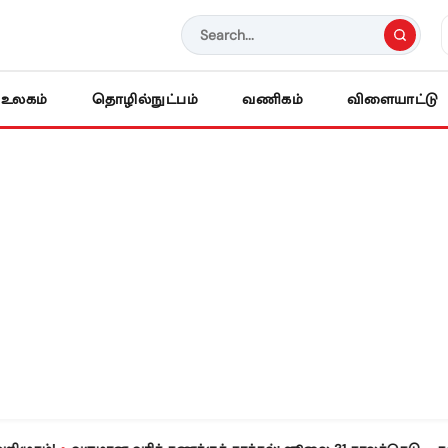
உலகம்
தொழில்நுட்பம்
வணிகம்
விளையாட்டு