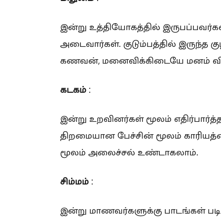
இன்று உத்தியோகத்தில் இருபப்பவர்க
அடைவார்கள். குடும்பத்தில் இருந்த க
கணவன், மனைவிக்கிடையே மனம் விட்டு
கடகம்
:
இன்று உறவினர்கள் மூலம் எதிர்பார்த
திறமையான பேச்சின் மூலம் காரியத்த
மூலம் அலைச்சல் உண்டாகலாம்.
சிம்மம்
:
இன்று மாணவர்களுக்கு பாடங்கள் படி