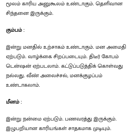
மூலம் காரிய அனுகூலம் உண்டாகும். தெளிவான
சிந்தனை இருக்கும்.
கும்பம்
:
இன்று மனதில் உற்சாகம் உண்டாகும். மன அமைதி
ஏற்படும். வாழ்க்கை சிறப்படையும். திடீர் கோபம்
டென்ஷன் ஏற்படலாம். கட்டுப்படுத்திக் கொள்வது
நல்லது. வீண் அலைச்சல், மனக்குழப்பம்
உண்டாகலாம்.
மீனம்
:
இன்று நன்மை ஏற்படும். பணவரத்து இருக்கும்.
இழுபறியான காரியங்கள் சாதகமாக முடியும்.