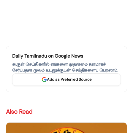
Daily Tamilnadu on Google News
கூகுள் செய்திகளில் எங்களை முதன்மை தளமாகச்
சேர்ப்பதன் மூலம் உடனுக்குடன் செய்திகளைப் பெறலாம்.
Add as Preferred Source
Also Read