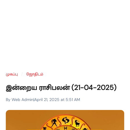
முகப்பு
/
ஜோதிடம்
இன்றைய ராசிபலன் (21-04-2025)
By Web Admin
|
April 21, 2025 at 5:51 AM