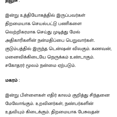
தனுசு
:
இன்று உத்தியோகத்தில் இருப்பவர்கள்
திறமையாக செயல்பட்டு பணிகளை
வெற்றிகரமாக செய்து முடித்து மேல்
அதிகாரிகளின் நன்மதிப்பை பெறுவார்கள்.
குடும்பத்தில் இருந்த டென்ஷன் விலகும். கணவன்,
மனைவிக்கிடையே நெருக்கம் உண்டாகும்.
சகோதரர் மூலம் நன்மை ஏற்படும்.
மகரம்
:
இன்று பிள்ளைகள் எதிர் காலம் குறித்து சிந்தனை
மேலோங்கும். உறவினர்கள், நண்பர்களின்
உதவியும் கிடைக்கும். திறமையாக பேசுவதன்