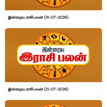
இன்றைய ராசிபலன் (31-07-2026)
இன்றைய ராசிபலன் (21-07-2026)