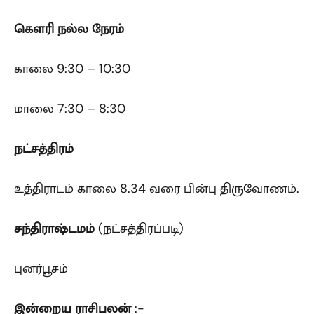
கௌரி
நல்ல
நேரம்
காலை 9:30 – 10:30
மாலை 7:30 – 8:30
நட்சத்திரம்
உத்திராடம் காலை 8.34 வரை பின்பு திருவோணம்.
சந்திராஷ்டமம்
(நட்சத்திரப்படி)
புனர்பூசம்
இன்றைய ராசிபலன்
:-