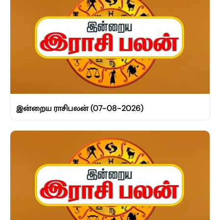
இன்றைய ராசிபலன் (07-08-2026)