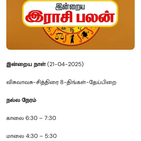
இன்றைய
நாள்
(21-04-2025)
விசுவாவசு-சித்திரை 8-திங்கள்-தேய்பிறை
நல்ல நேரம்
காலை 6:30 – 7:30
மாலை 4:30 – 5:30