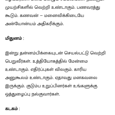
முயற்சிகளில் வெற்றி உண்டாகும். பணவரத்து
கூடும். கணவன் – மனைவிக்கிடையே
அன்யோன்யம் அதிகரிக்கும்.
மிதுனம்
:
இன்று தன்னம்பிக்கையுடன் செயல்பட்டு வெற்றி
பெறுவீர்கள். உத்தியோகத்தில் மேன்மை
உண்டாகும். எதிர்ப்புகள் விலகும். காரிய
அனுகூலம் உண்டாகும். ஏதாவது மனகவலை
இருக்கும். குடும்ப உறுப்பினர்கள் உங்களுக்கு
ஒத்துழைப்பு நல்குவார்கள்.
கடகம்
: