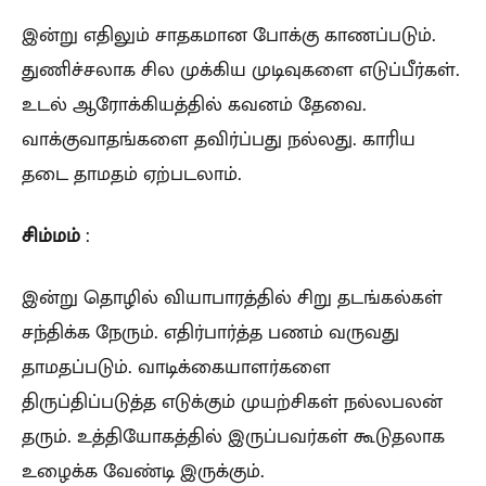
இன்று எதிலும் சாதகமான போக்கு காணப்படும்.
துணிச்சலாக சில முக்கிய முடிவுகளை எடுப்பீர்கள்.
உடல் ஆரோக்கியத்தில் கவனம் தேவை.
வாக்குவாதங்களை தவிர்ப்பது நல்லது. காரிய
தடை தாமதம் ஏற்படலாம்.
சிம்மம்
:
இன்று தொழில் வியாபாரத்தில் சிறு தடங்கல்கள்
சந்திக்க நேரும். எதிர்பார்த்த பணம் வருவது
தாமதப்படும். வாடிக்கையாளர்களை
திருப்திப்படுத்த எடுக்கும் முயற்சிகள் நல்லபலன்
தரும். உத்தியோகத்தில் இருப்பவர்கள் கூடுதலாக
உழைக்க வேண்டி இருக்கும்.