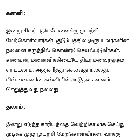
கன்னி
:
இன்று சிலர் புதியவேலைக்கு முயற்சி
மேற்கொள்வார்கள். குடும்பத்தில் இருப்பவர்களின்
நலனை கருத்தில் கொண்டு செயல்படுவீர்கள்.
கணவன், மனைவிக்கிடையே திடீர் மனவருத்தம்
ஏற்படலாம். அனுசரித்து செல்வது நல்லது.
பிள்ளைகளின் கல்வியில் கூடுதல் கவனம்
செலுத்துவது நல்லது.
துலாம்
:
இன்று எடுத்த காரியத்தை வெற்றிகரமாக செய்து
முடிக்க முழு முயற்சி மேற்கொள்வீர்கள். வாக்கு