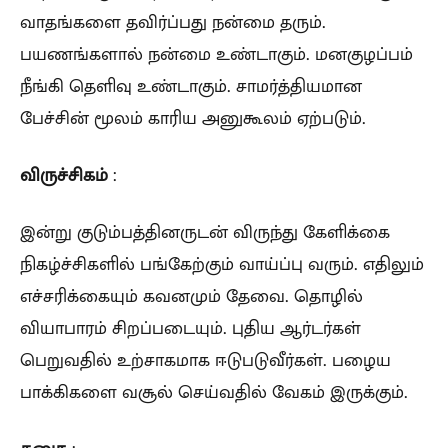
வாதங்களை தவிர்ப்பது நன்மை தரும்.
பயணங்களால் நன்மை உண்டாகும். மனகுழப்பம்
நீங்கி தெளிவு உண்டாகும். சாமர்த்தியமான
பேச்சின் மூலம் காரிய அனுகூலம் ஏற்படும்.
விருச்சிகம்
:
இன்று குடும்பத்தினருடன் விருந்து கேளிக்கை
நிகழ்ச்சிகளில் பங்கேற்கும் வாய்ப்பு வரும். எதிலும்
எச்சரிக்கையும் கவனமும் தேவை. தொழில்
வியாபாரம் சிறப்படையும். புதிய ஆர்டர்கள்
பெறுவதில் உற்சாகமாக ஈடுபடுவீர்கள். பழைய
பாக்கிகளை வசூல் செய்வதில் வேகம் இருக்கும்.