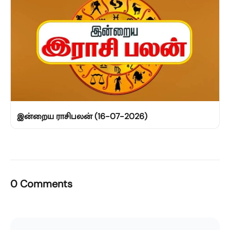
இன்றைய ராசிபலன் (16-07-2026)
0 Comments