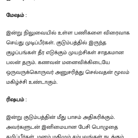
மேஷம்
:
இன்று நிலுவையில் உள்ள பணிகளை விரைவாக
செய்து முடிப்பீர்கள். குடும்பத்தில் இருந்த
குழப்பங்கள் தீர எடுக்கும் முயற்சிகள் சாதகமான
பலன் தரும். கணவன் மனைவிக்கிடையே
ஒருவருக்கொருவர் அனுசரித்து செல்வதன் மூலம்
மகிழ்ச்சி உண்டாகும்.
ரிஷபம்
:
இன்று குடும்பத்தின் மீது பாசம் அதிகரிக்கும்.
அவர்களுடன் இனிமையான பேசி பொழுதை
கழிப்பீர்கள். மனம் மகிழும் சம்பவங்கள் நடக்கும்.