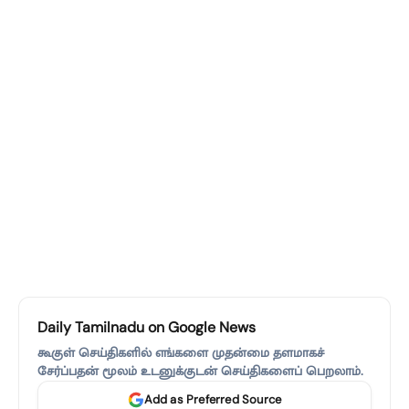
Daily Tamilnadu on Google News
கூகுள் செய்திகளில் எங்களை முதன்மை தளமாகச்
சேர்ப்பதன் மூலம் உடனுக்குடன் செய்திகளைப் பெறலாம்.
Add as Preferred Source