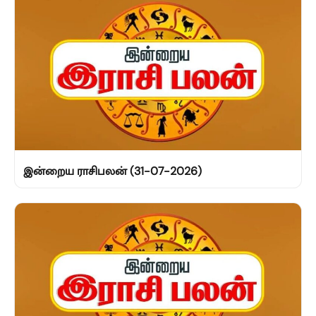
இன்றைய ராசிபலன் (31-07-2026)