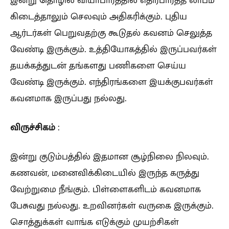
கிடைத்தாலும் செலவும் அதிகரிக்கும். புதிய
ஆர்டர்கள் பெறுவதற்கு கூடுதல் கவனம் செலுத்த
வேண்டி இருக்கும். உத்தியோகத்தில் இருப்பவர்கள்
தயக்கத்துடன் தங்களது பணிகளை செய்ய
வேண்டி இருக்கும். எந்திரங்களை இயக்குபவர்கள்
கவனமாக இருப்பது நல்லது.
விருச்சிகம்
:
இன்று குடும்பத்தில் இதமான சூழ்நிலை நிலவும்.
கணவன், மனைவிக்கிடையில் இருந்த கருத்து
வேற்றுமை நீங்கும். பிள்ளைகளிடம் கவனமாக
பேசுவது நல்லது. உறவினர்கள் வருகை இருக்கும்.
சொத்துக்கள் வாங்க எடுக்கும் முயற்சிகள்