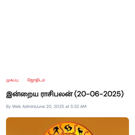
முகப்பு
/
ஜோதிடம்
இன்றைய ராசிபலன் (20-06-2025)
By Web Admin
|
June 20, 2025 at 5:32 AM