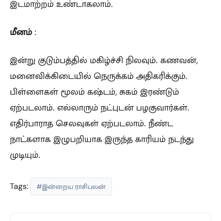
இடமாற்றம் உண்டாகலாம்.
மீனம்
:
இன்று குடும்பத்தில் மகிழ்ச்சி நிலவும். கணவன்,
மனைவிக்கிடையில் நெருக்கம் அதிகரிக்கும்.
பிள்ளைகள் மூலம் கஷ்டம், சுகம் இரண்டும்
ஏற்படலாம். எல்லாரும் நட்புடன் பழகுவார்கள்.
எதிர்பாராத செலவுகள் ஏற்படலாம். நீண்ட
நாட்களாக இழுபறியாக இருந்த காரியம் நடந்து
முடியும்.
Tags:
#இன்றைய ராசிபலன்