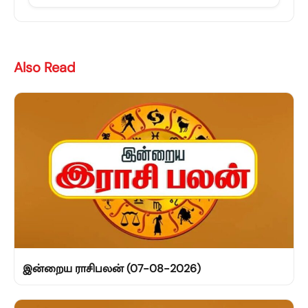
Also Read
இன்றைய ராசிபலன் (07-08-2026)