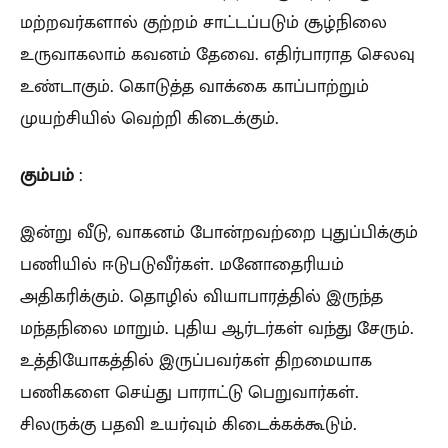
மற்றவர்களால் குற்றம் சாட்டப்படும் சூழ்நிலை
உருவாகலாம் கவனம் தேவை. எதிர்பாராத செலவு
உண்டாகும். கொடுத்த வாக்கை காப்பாற்றும்
முயற்சியில் வெற்றி கிடைக்கும்.
கும்பம்
:
இன்று வீடு, வாகனம் போன்றவற்றை புதுப்பிக்கும்
பணியில் ஈடுபடுவீர்கள். மனோதைரியம்
அதிகரிக்கும். தொழில் வியாபாரத்தில் இருந்த
மந்தநிலை மாறும். புதிய ஆர்டர்கள் வந்து சேரும்.
உத்தியோகத்தில் இருப்பவர்கள் திறமையாக
பணிகளை செய்து பாராட்டு பெறுவார்கள்.
சிலருக்கு பதவி உயர்வும் கிடைக்கக்கூடும்.