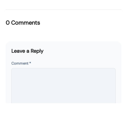
0 Comments
Leave a Reply
Comment
*
Name
*