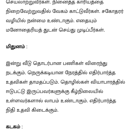
செயலாற்றுவீர்கள். நினைத்த காரியத்தை
நிறைவேற்றுவதில் வேகம் காட்டுவீர்கள். சகோதரர்
வழியில் நன்மை உண்டாகும். எதையும்
மனோதைரியத் துடன் செய்து முடிப்பீர்கள்.
மிதுனம்
:
இன்று வீடு தொடர்பான பணிகள் விரைந்து
நடக்கும். நெருக்கடியான நேரத்தில் எதிர்பார்த்த
உதவிகள் தாமதப்படும். தொழில்கள் வியாபாரத்தில்
ஈடுபட்டு இருப்பவர்களுக்கு கீழ்நிலையில்
உள்ளவர்களால் லாபம் உண்டாகும். எதிர்பார்த்த
நிதி உதவி கிடைக்கும்.
கடகம்
: