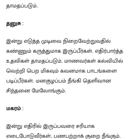
தாமதப்படும்.
தனுசு
:
இன்று எடுத்த முடிவை நிறைவேற்றுவதில்
கண்ணும் கருத்துமாக இருப்பீர்கள். எதிர்பார்த்த
உதவிகள் தாமதப்படும். மாணவர்கள் கல்வியில்
வெற்றி பெற மிகவும் கவனமாக பாடங்களை
படிப்பீர்கள். மனகுழப்பம் நீங்கி தெளிவான
சிந்தனை மேலோங்கும்.
மகரம்
:
இன்று எதிரில் இருப்பவரை சரியாக
எடைபோடுவீர்கள். பணபற்றாக் குறை நீங்கும்.