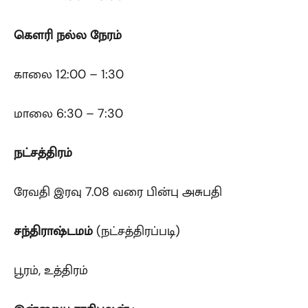
கௌரி
நல்ல நேரம்
காலை 12:00 – 1:30
மாலை 6:30 – 7:30
நட்சத்திரம்
ரேவதி இரவு 7.08 வரை பின்பு அசுபதி
சந்திராஷ்டமம்
(நட்சத்திரப்படி)
பூரம், உத்திரம்