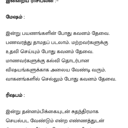
இன்றைய
ராசிபலன்
:-
மேஷம்
:
இன்று பயணங்களின் போது கவனம் தேவை.
பணவரத்து தாமதப் படலாம். மற்றவர்களுக்கு
உதவி செய்யும் போது கவனம் தேவை.
மாணவர்களுக்கு கல்வி தொடர்பான
விஷயங்களுக்காக அலைய வேண்டி வரும்.
வாகனங்களில் செல்லும் போது கவனம் தேவை.
ரிஷபம்
:
இன்று தன்னம்பிக்கையுடன் சுதந்திரமாக
செயல்பட வேண்டும் என்ற எண்ணத்துடன்