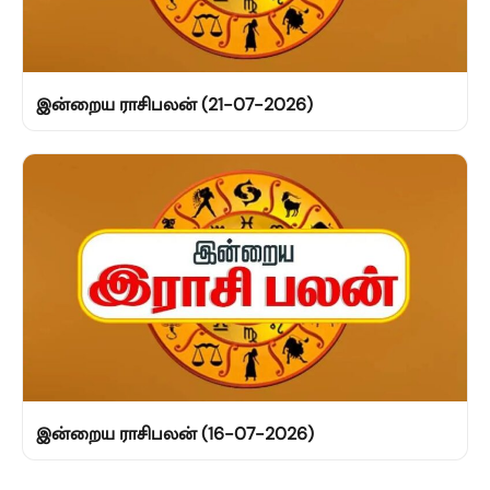
இன்றைய ராசிபலன் (21-07-2026)
இன்றைய ராசிபலன் (16-07-2026)