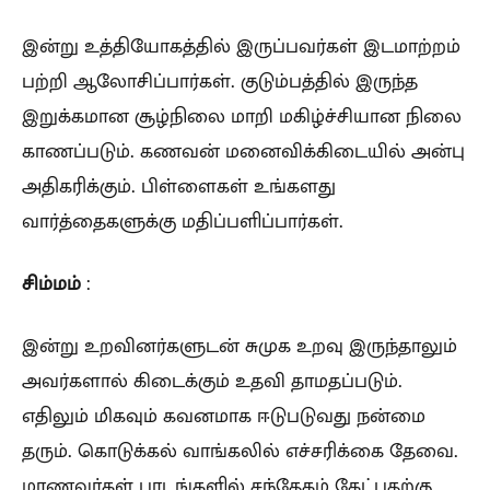
இன்று உத்தியோகத்தில் இருப்பவர்கள் இடமாற்றம்
பற்றி ஆலோசிப்பார்கள். குடும்பத்தில் இருந்த
இறுக்கமான சூழ்நிலை மாறி மகிழ்ச்சியான நிலை
காணப்படும். கணவன் மனைவிக்கிடையில் அன்பு
அதிகரிக்கும். பிள்ளைகள் உங்களது
வார்த்தைகளுக்கு மதிப்பளிப்பார்கள்.
சிம்மம்
:
இன்று உறவினர்களுடன் சுமுக உறவு இருந்தாலும்
அவர்களால் கிடைக்கும் உதவி தாமதப்படும்.
எதிலும் மிகவும் கவனமாக ஈடுபடுவது நன்மை
தரும். கொடுக்கல் வாங்கலில் எச்சரிக்கை தேவை.
மாணவர்கள் பாடங்களில் சந்தேகம் கேட்பதற்கு