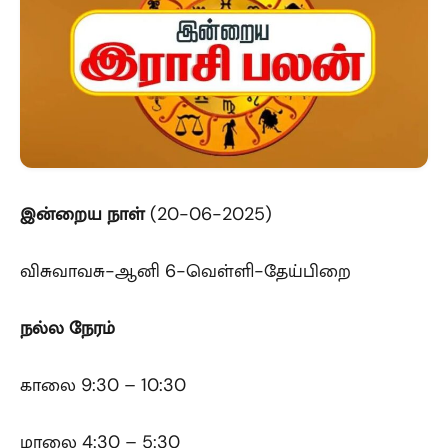
இன்றைய நாள்
(20-06-2025)
விசுவாவசு-ஆனி 6-வெள்ளி-தேய்பிறை
நல்ல நேரம்
காலை 9:30 – 10:30
மாலை 4:30 – 5:30